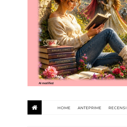
HOME
ANTEPRIME
RECENSI