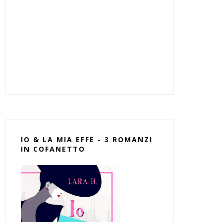
IO & LA MIA EFFE - 3 ROMANZI
IN COFANETTO