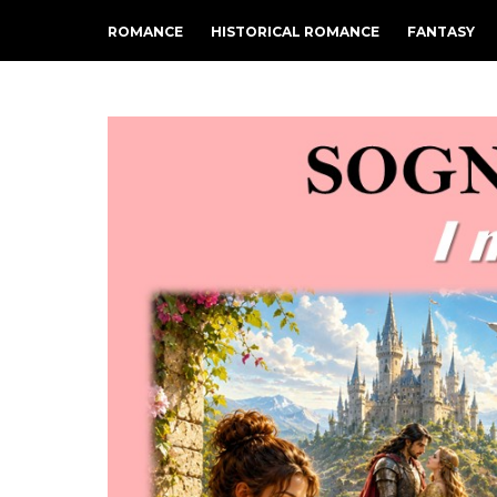
ROMANCE
HISTORICAL ROMANCE
FANTASY