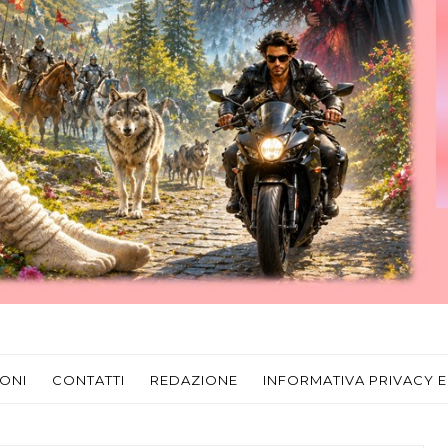
ONI
CONTATTI
REDAZIONE
INFORMATIVA PRIVACY E