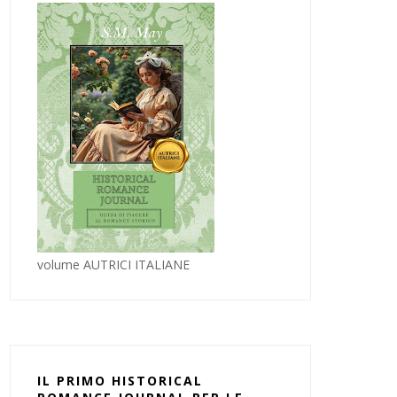
volume AUTRICI ITALIANE
IL PRIMO HISTORICAL