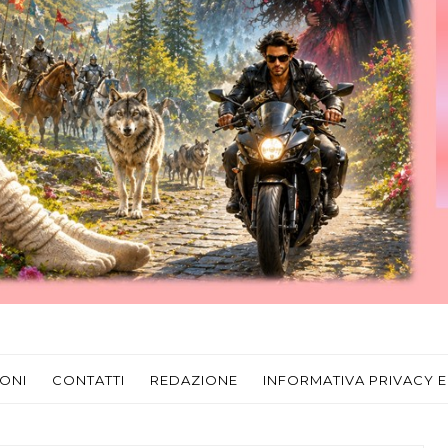
ONI
CONTATTI
REDAZIONE
INFORMATIVA PRIVACY E