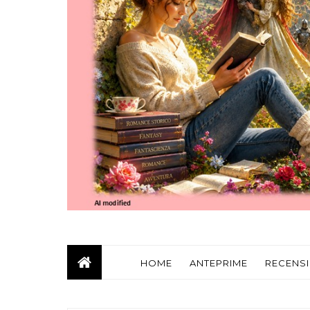
HOME
ANTEPRIME
RECENSI