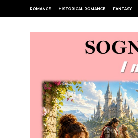
ROMANCE
HISTORICAL ROMANCE
FANTASY