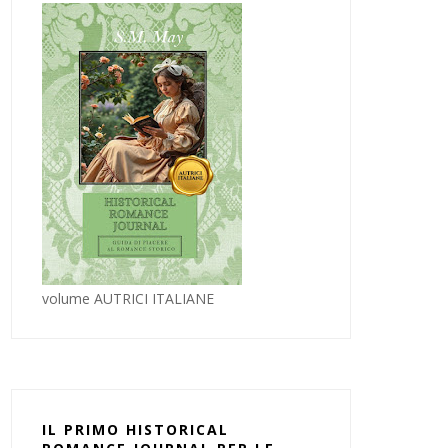
volume AUTRICI ITALIANE
IL PRIMO HISTORICAL