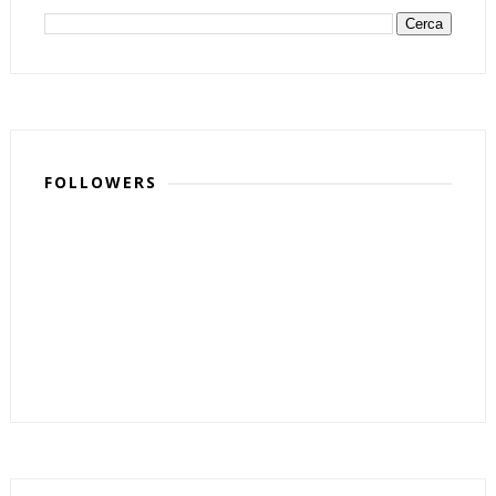
FOLLOWERS