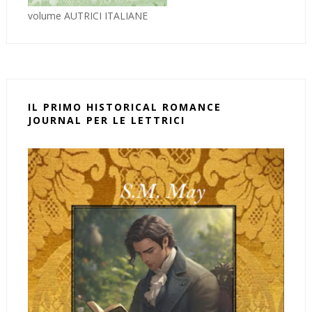
volume AUTRICI ITALIANE
IL PRIMO HISTORICAL ROMANCE
JOURNAL PER LE LETTRICI