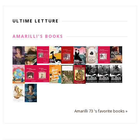
ULTIME LETTURE
AMARILLI'S BOOKS
Amarilli 73 's favorite books »