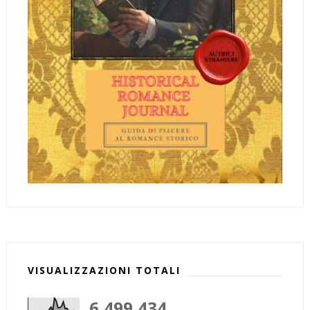
VISUALIZZAZIONI TOTALI
6,499,434