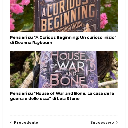
Pensieri su "A Curious Beginning: Un curioso inizio"
di Deanna Raybourn
Pensieri su "House of War and Bone. La casa della
guerra e delle ossa" di Leia Stone
Precedente
Successivo