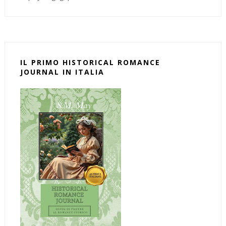
IL PRIMO HISTORICAL ROMANCE
JOURNAL IN ITALIA