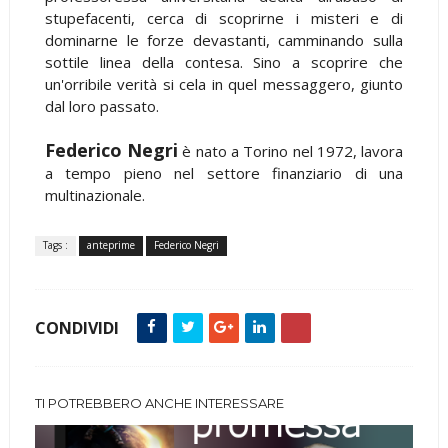
stupefacenti, cerca di scoprirne i misteri e di
dominarne le forze devastanti, camminando sulla
sottile linea della contesa. Sino a scoprire che
un'orribile verità si cela in quel messaggero, giunto
dal loro passato.
Federico Negri
è nato a Torino nel 1972, lavora
a tempo pieno nel settore finanziario di una
multinazionale.
Tags :
anteprime
Federico Negri
CONDIVIDI
TI POTREBBERO ANCHE INTERESSARE