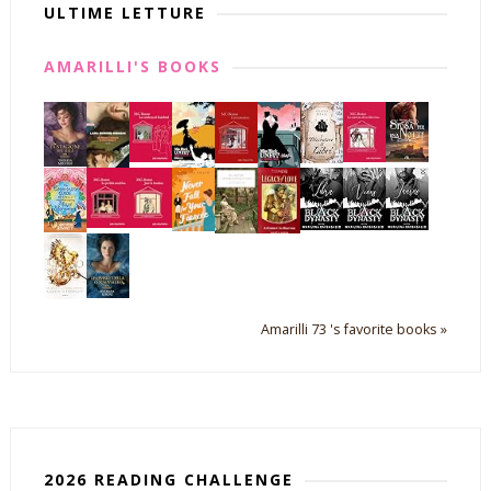
ULTIME LETTURE
AMARILLI'S BOOKS
Amarilli 73 's favorite books »
2026 READING CHALLENGE