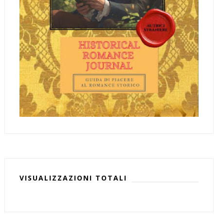
VISUALIZZAZIONI TOTALI