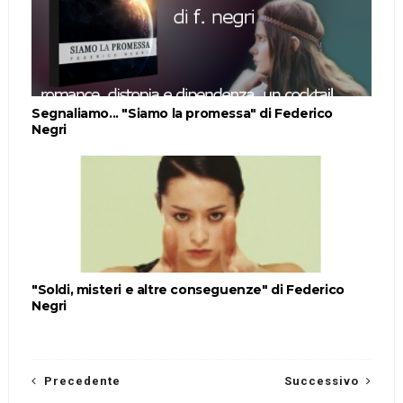
Segnaliamo... "Siamo la promessa" di Federico
Negri
"Soldi, misteri e altre conseguenze" di Federico
Negri
Precedente
Successivo