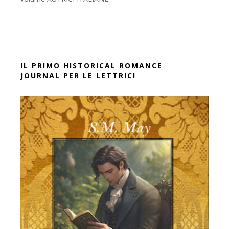
IL PRIMO HISTORICAL ROMANCE
JOURNAL PER LE LETTRICI