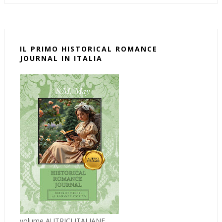
IL PRIMO HISTORICAL ROMANCE
JOURNAL IN ITALIA
volume AUTRICI ITALIANE