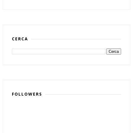
CERCA
FOLLOWERS