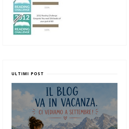
ULTIMI POST