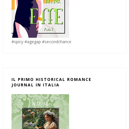
#spicy #agegap #secondchance
IL PRIMO HISTORICAL ROMANCE
JOURNAL IN ITALIA