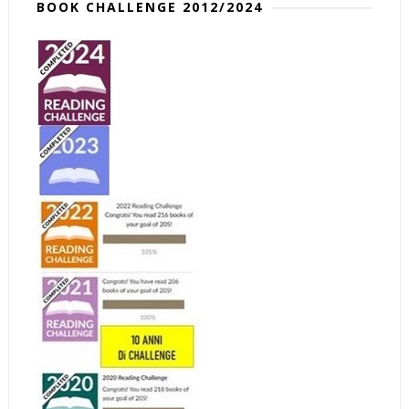
BOOK CHALLENGE 2012/2024