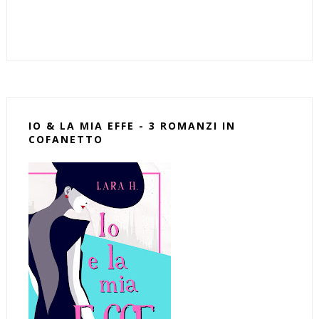
IO & LA MIA EFFE - 3 ROMANZI IN
COFANETTO