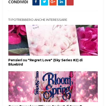
CONDIVIDI
TI POTREBBERO ANCHE INTERESSARE
Pensieri su "Regret Love" (Sky Series #2) di
Bluebird