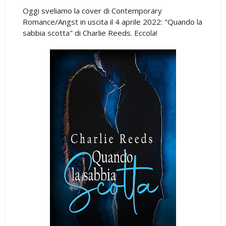
Oggi sveliamo la cover di Contemporary
Romance/Angst in uscita il 4 aprile 2022: "Quando la
sabbia scotta" di Charlie Reeds. Eccola!