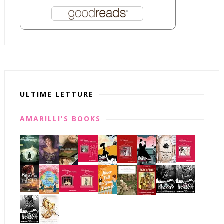
ULTIME LETTURE
AMARILLI'S BOOKS