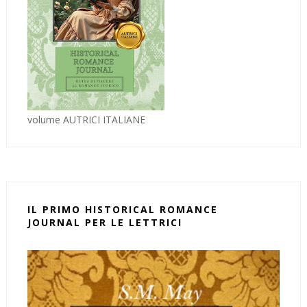
volume AUTRICI ITALIANE
IL PRIMO HISTORICAL ROMANCE
JOURNAL PER LE LETTRICI