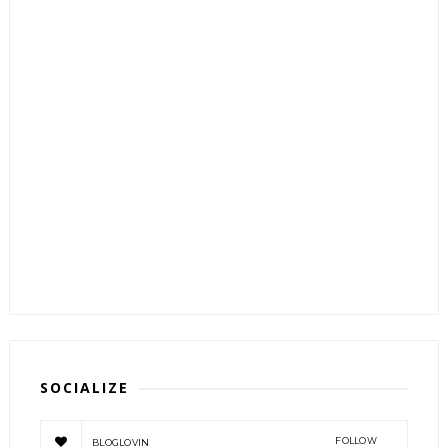
SOCIALIZE
FOLLOW
BLOGLOVIN