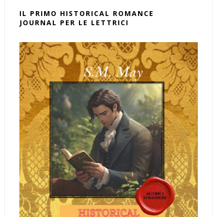
IL PRIMO HISTORICAL ROMANCE
JOURNAL PER LE LETTRICI