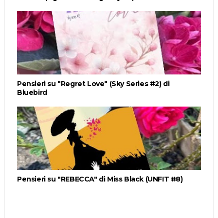
Pensieri su "Regret Love" (Sky Series #2) di
Bluebird
Pensieri su "REBECCA" di Miss Black (UNFIT #8)