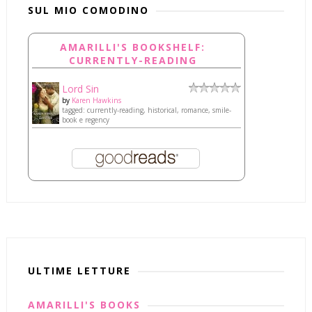
SUL MIO COMODINO
AMARILLI'S BOOKSHELF:
CURRENTLY-READING
Lord Sin
by
Karen Hawkins
tagged: currently-reading, historical, romance, smile-
book e regency
ULTIME LETTURE
AMARILLI'S BOOKS