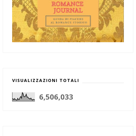
VISUALIZZAZIONI TOTALI
6,506,033