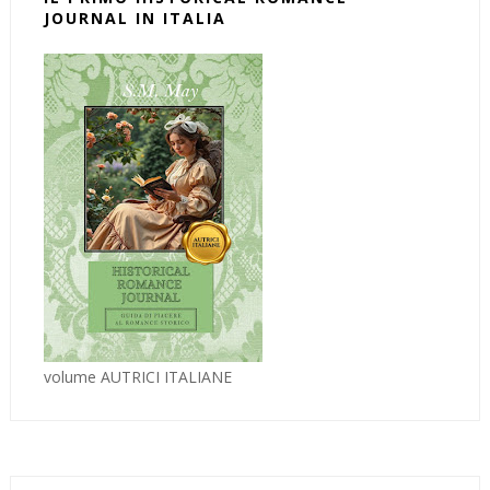
JOURNAL IN ITALIA
volume AUTRICI ITALIANE