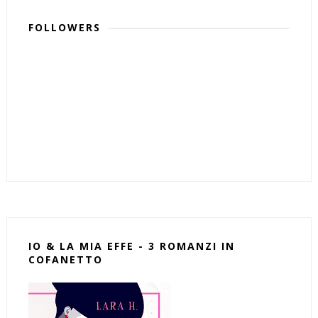
FOLLOWERS
IO & LA MIA EFFE - 3 ROMANZI IN
COFANETTO