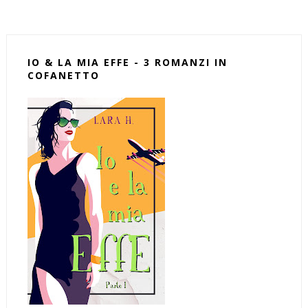
IO & LA MIA EFFE - 3 ROMANZI IN
COFANETTO