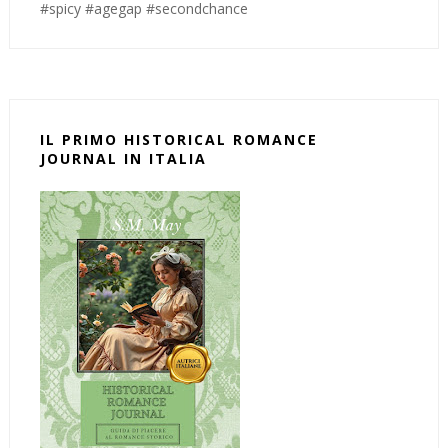
#spicy #agegap #secondchance
IL PRIMO HISTORICAL ROMANCE
JOURNAL IN ITALIA