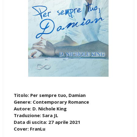
Titolo: Per sempre tuo, Damian
Genere: Contemporary Romance
Autore: D. Nichole King
Traduzione: Sara JL
Data di uscita: 27 aprile 2021
Cover: FranLu