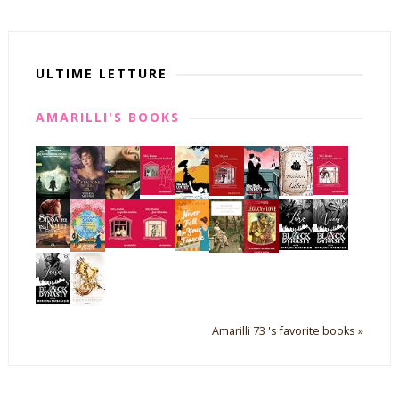
ULTIME LETTURE
AMARILLI'S BOOKS
Amarilli 73 's favorite books »