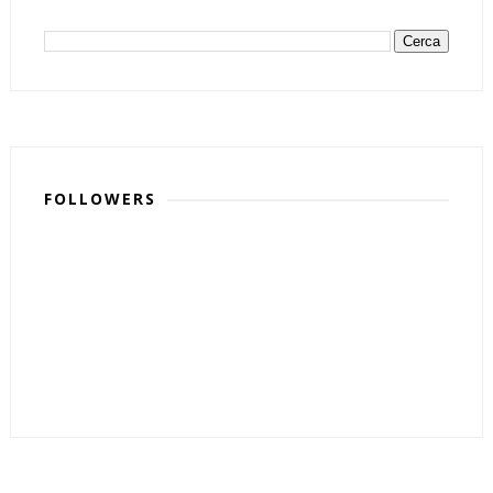
FOLLOWERS