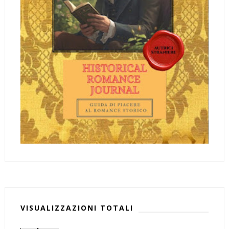
VISUALIZZAZIONI TOTALI