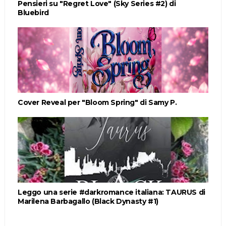
Pensieri su "Regret Love" (Sky Series #2) di
Bluebird
Cover Reveal per "Bloom Spring" di Samy P.
Leggo una serie #darkromance italiana: TAURUS di
Marilena Barbagallo (Black Dynasty #1)