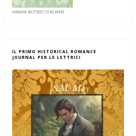
volume AUTRICI ITALIANE
IL PRIMO HISTORICAL ROMANCE
JOURNAL PER LE LETTRICI