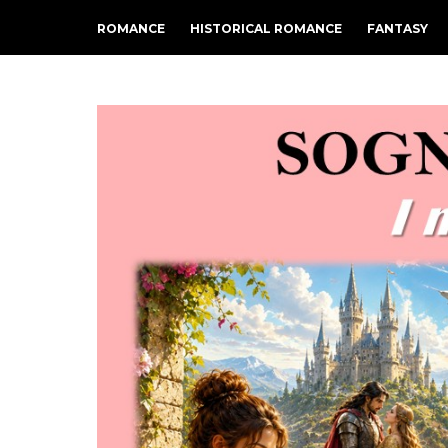
ROMANCE
HISTORICAL ROMANCE
FANTASY