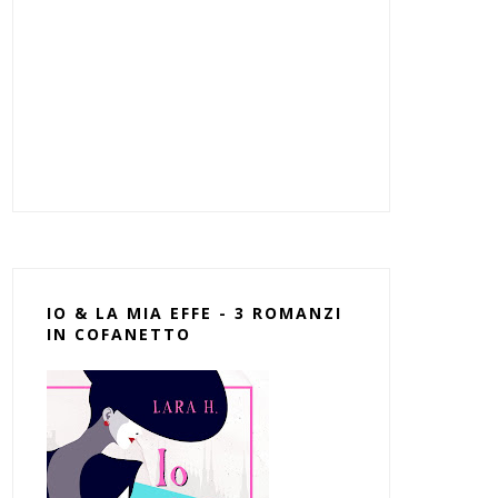
IO & LA MIA EFFE - 3 ROMANZI
IN COFANETTO