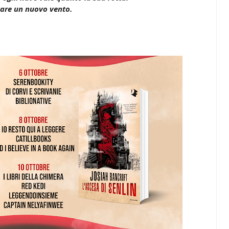
are un nuovo vento.