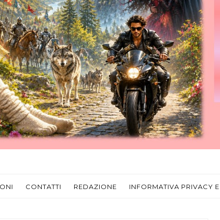
ONI
CONTATTI
REDAZIONE
INFORMATIVA PRIVACY E