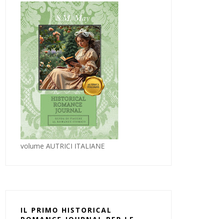
volume AUTRICI ITALIANE
IL PRIMO HISTORICAL