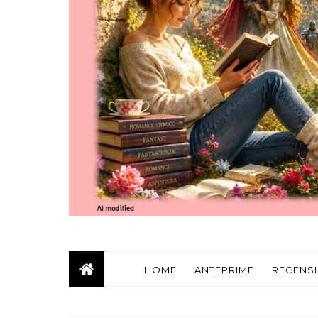
HOME
ANTEPRIME
RECENSI