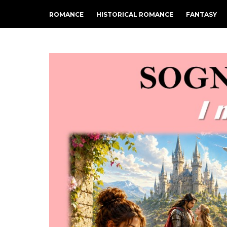
ROMANCE
HISTORICAL ROMANCE
FANTASY