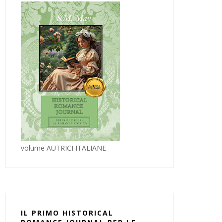
volume AUTRICI ITALIANE
IL PRIMO HISTORICAL