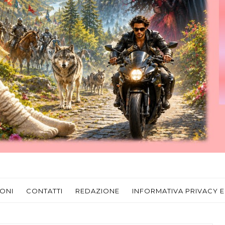
ONI
CONTATTI
REDAZIONE
INFORMATIVA PRIVACY E