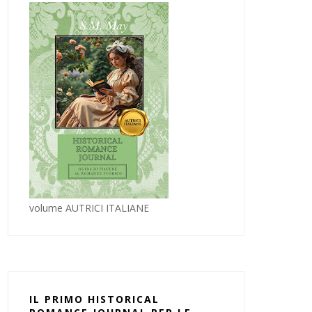
volume AUTRICI ITALIANE
IL PRIMO HISTORICAL