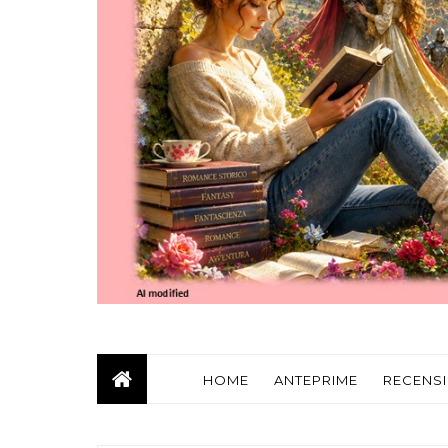
HOME
ANTEPRIME
RECENSI