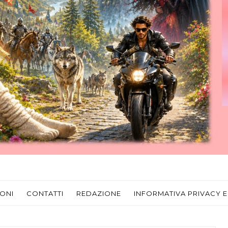
ONI
CONTATTI
REDAZIONE
INFORMATIVA PRIVACY E