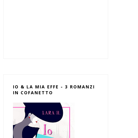
IO & LA MIA EFFE - 3 ROMANZI
IN COFANETTO