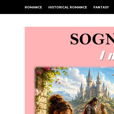
ROMANCE
HISTORICAL ROMANCE
FANTASY