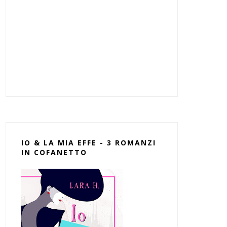
IO & LA MIA EFFE - 3 ROMANZI
IN COFANETTO