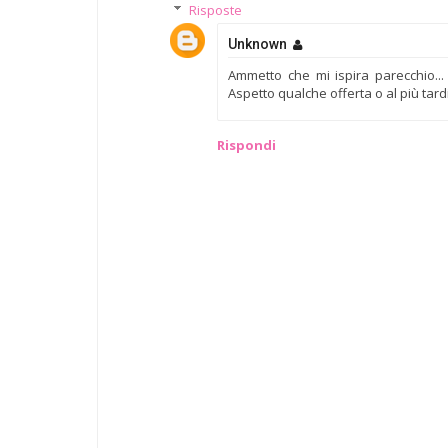
Risposte
Unknown
Ammetto che mi ispira parecchio..
Aspetto qualche offerta o al più tardi
Rispondi