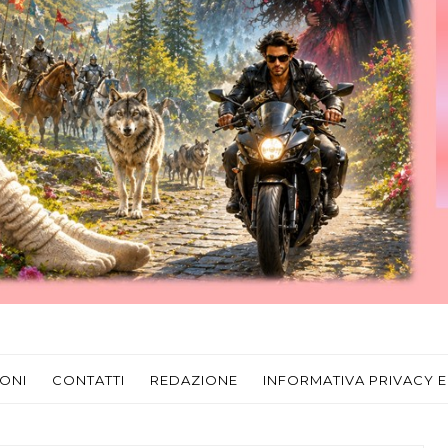
ONI
CONTATTI
REDAZIONE
INFORMATIVA PRIVACY E