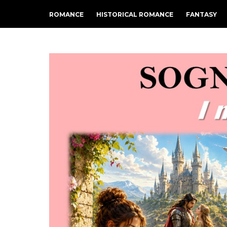
ROMANCE
HISTORICAL ROMANCE
FANTASY