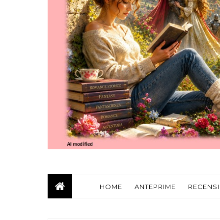
HOME
ANTEPRIME
RECENSI