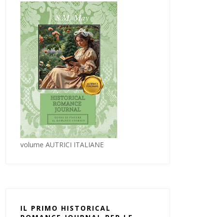
volume AUTRICI ITALIANE
IL PRIMO HISTORICAL