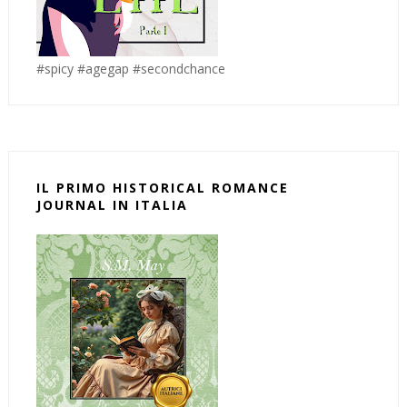
#spicy #agegap #secondchance
IL PRIMO HISTORICAL ROMANCE
JOURNAL IN ITALIA