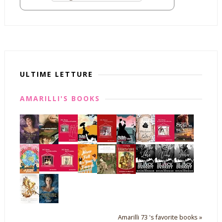
ULTIME LETTURE
AMARILLI'S BOOKS
Amarilli 73 's favorite books »