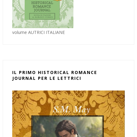
volume AUTRICI ITALIANE
IL PRIMO HISTORICAL ROMANCE
JOURNAL PER LE LETTRICI