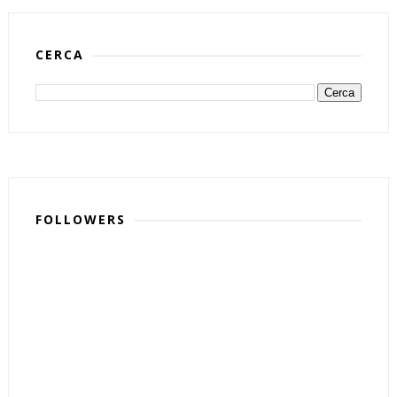
CERCA
FOLLOWERS