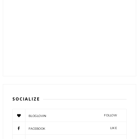
SOCIALIZE
FOLLOW
BLOGLOVIN
LIKE
FACEBOOK