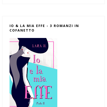
IO & LA MIA EFFE - 3 ROMANZI IN
COFANETTO