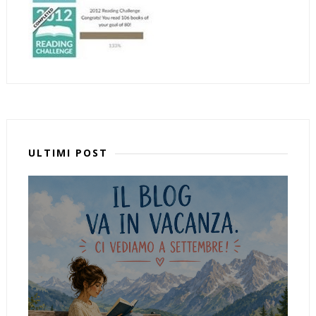
ULTIMI POST