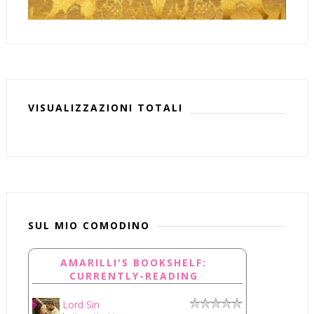
VISUALIZZAZIONI TOTALI
SUL MIO COMODINO
AMARILLI'S BOOKSHELF:
CURRENTLY-READING
Lord Sin