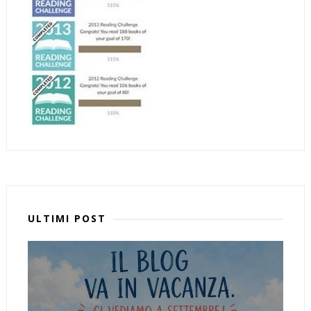
ULTIMI POST