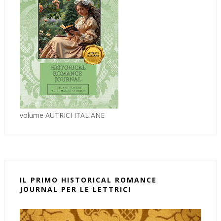
volume AUTRICI ITALIANE
IL PRIMO HISTORICAL ROMANCE
JOURNAL PER LE LETTRICI