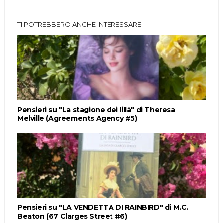
TI POTREBBERO ANCHE INTERESSARE
Pensieri su "La stagione dei lillà" di Theresa
Melville (Agreements Agency #5)
Pensieri su "LA VENDETTA DI RAINBIRD" di M.C.
Beaton (67 Clarges Street #6)