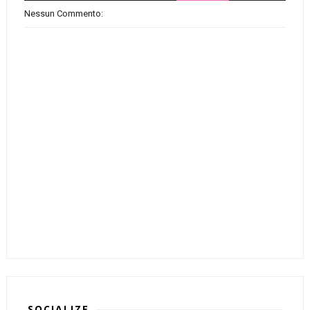
Nessun Commento:
SOCIALIZE