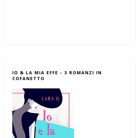
IO & LA MIA EFFE - 3 ROMANZI IN
COFANETTO