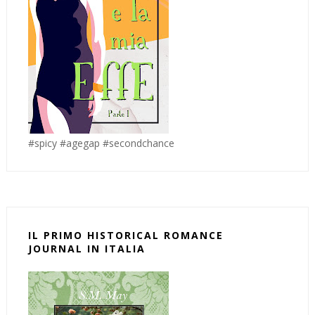
#spicy #agegap #secondchance
IL PRIMO HISTORICAL ROMANCE
JOURNAL IN ITALIA