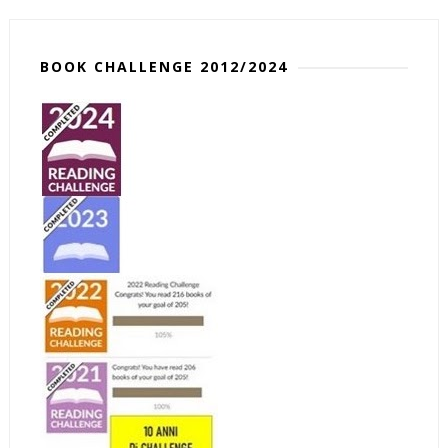
BOOK CHALLENGE 2012/2024