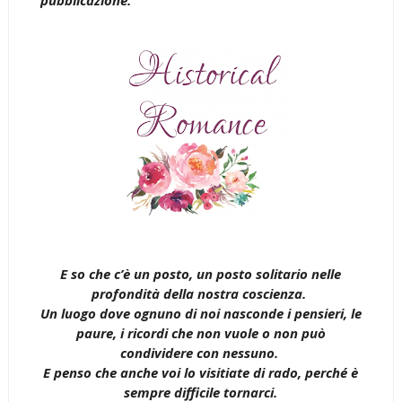
E so che c’è un posto, un posto solitario nelle
profondità della nostra coscienza.
Un luogo dove ognuno di noi nasconde i pensieri, le
paure, i ricordi che non vuole o non può
condividere con nessuno.
E penso che anche voi lo visitiate di rado, perché è
sempre difficile tornarci.