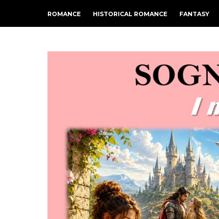
ROMANCE
HISTORICAL ROMANCE
FANTASY