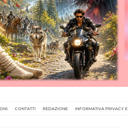
ONI
CONTATTI
REDAZIONE
INFORMATIVA PRIVACY E