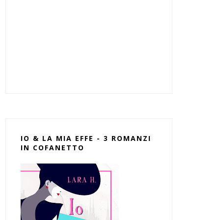
IO & LA MIA EFFE - 3 ROMANZI
IN COFANETTO