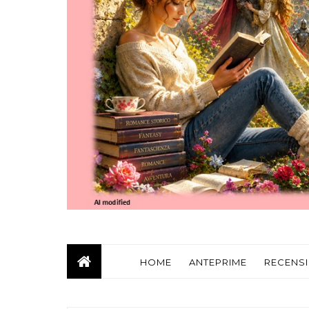
HOME
ANTEPRIME
RECENSI