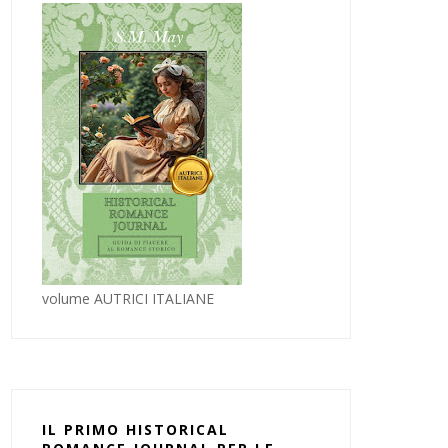
volume AUTRICI ITALIANE
IL PRIMO HISTORICAL