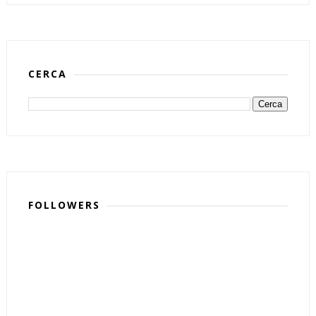
CERCA
FOLLOWERS