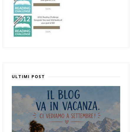
ULTIMI POST