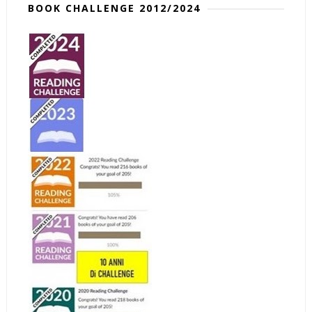
BOOK CHALLENGE 2012/2024