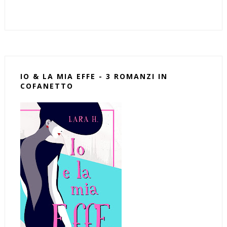
IO & LA MIA EFFE - 3 ROMANZI IN
COFANETTO