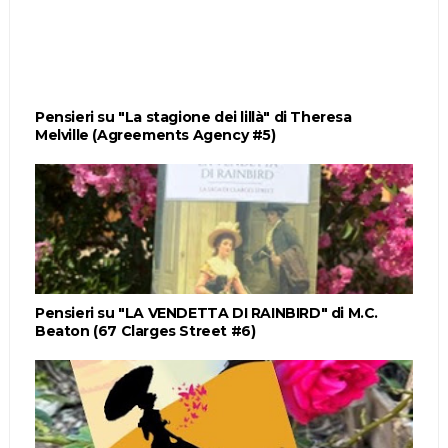
Pensieri su "La stagione dei lillà" di Theresa
Melville (Agreements Agency #5)
Pensieri su "LA VENDETTA DI RAINBIRD" di M.C.
Beaton (67 Clarges Street #6)