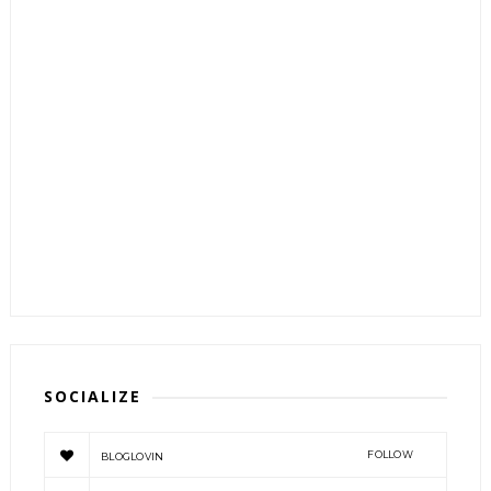
SOCIALIZE
FOLLOW
BLOGLOVIN