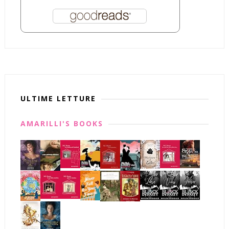
ULTIME LETTURE
AMARILLI'S BOOKS