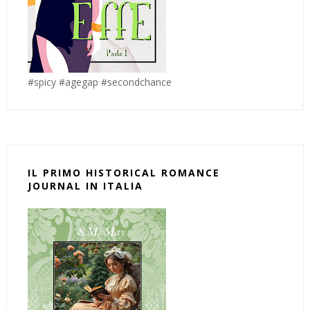
#spicy #agegap #secondchance
IL PRIMO HISTORICAL ROMANCE
JOURNAL IN ITALIA