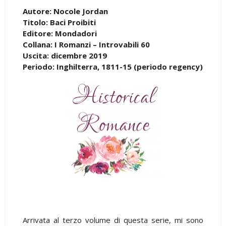
Autore: Nocole Jordan
Titolo: Baci Proibiti
Editore: Mondadori
Collana: I Romanzi – Introvabili 60
Uscita: dicembre 2019
Periodo: Inghilterra, 1811-15 (periodo regency)
Arrivata al terzo volume di questa serie, mi sono