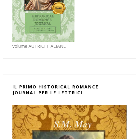
volume AUTRICI ITALIANE
IL PRIMO HISTORICAL ROMANCE
JOURNAL PER LE LETTRICI