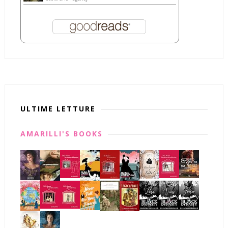
ULTIME LETTURE
AMARILLI'S BOOKS