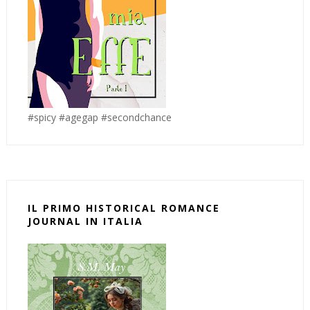
#spicy #agegap #secondchance
IL PRIMO HISTORICAL ROMANCE
JOURNAL IN ITALIA