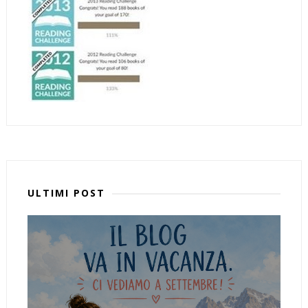
ULTIMI POST