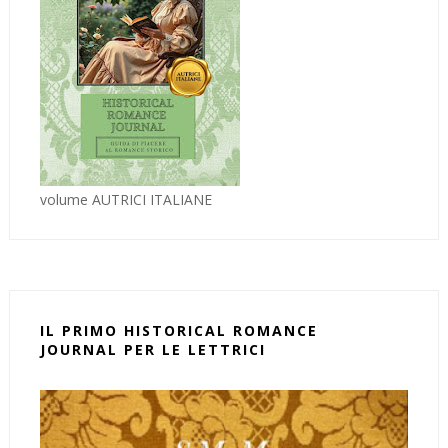
volume AUTRICI ITALIANE
IL PRIMO HISTORICAL ROMANCE
JOURNAL PER LE LETTRICI