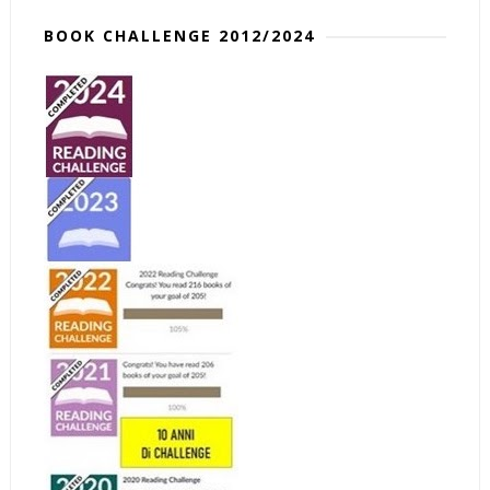
BOOK CHALLENGE 2012/2024