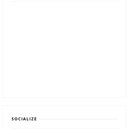
SOCIALIZE