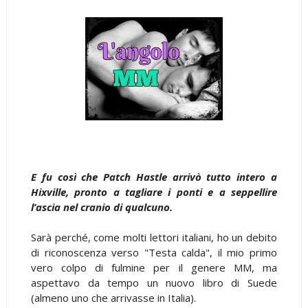
E fu così che Patch Hastle arrivò tutto intero a
Hixville, pronto a tagliare i ponti e a seppellire
l’ascia nel cranio di qualcuno.
Sarà perché, come molti lettori italiani, ho un debito
di riconoscenza verso "Testa calda", il mio primo
vero colpo di fulmine per il genere MM, ma
aspettavo da tempo un nuovo libro di Suede
(almeno uno che arrivasse in Italia).