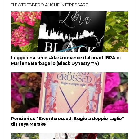
TI POTREBBERO ANCHE INTERESSARE
Leggo una serie #darkromance italiana: LIBRA di
Marilena Barbagallo (Black Dynasty #4)
Pensieri su "Swordcrossed: Bugie a doppio taglio"
di Freya Marske