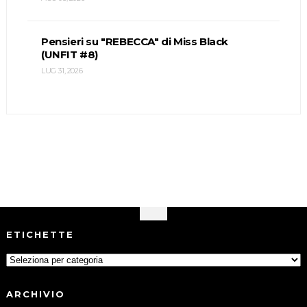
Pensieri su "REBECCA" di Miss Black
(UNFIT #8)
LUG 31, 2026
ETICHETTE
ARCHIVIO