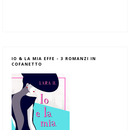
IO & LA MIA EFFE - 3 ROMANZI IN
COFANETTO