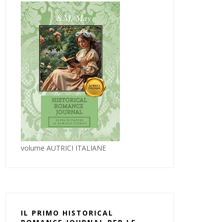
volume AUTRICI ITALIANE
IL PRIMO HISTORICAL