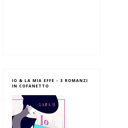
IO & LA MIA EFFE - 3 ROMANZI
IN COFANETTO