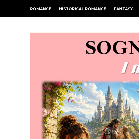
ROMANCE
HISTORICAL ROMANCE
FANTASY