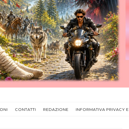
ONI
CONTATTI
REDAZIONE
INFORMATIVA PRIVACY E