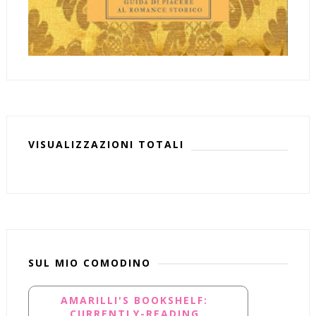
VISUALIZZAZIONI TOTALI
SUL MIO COMODINO
AMARILLI'S BOOKSHELF:
CURRENTLY-READING