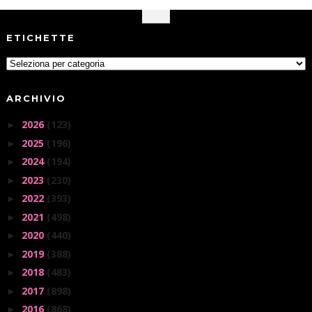
ETICHETTE
ARCHIVIO
2026
(123)
►
2025
(196)
►
2024
(194)
►
2023
(230)
►
2022
(393)
►
2021
(498)
►
2020
(440)
►
2019
(388)
►
2018
(483)
►
2017
(898)
►
2016
(868)
►