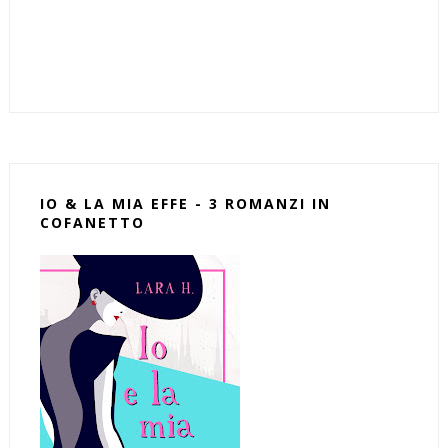
IO & LA MIA EFFE - 3 ROMANZI IN
COFANETTO