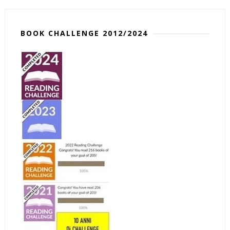
BOOK CHALLENGE 2012/2024