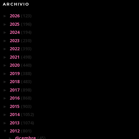
ARCHIVIO
2026
(123)
►
2025
(196)
►
2024
(194)
►
2023
(230)
►
2022
(393)
►
2021
(498)
►
2020
(440)
►
2019
(388)
►
2018
(483)
►
2017
(898)
►
2016
(868)
►
2015
(903)
►
2014
(1052)
►
2013
(1074)
►
2012
(801)
▼
dicembre
(45)
►