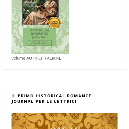
volume AUTRICI ITALIANE
IL PRIMO HISTORICAL ROMANCE
JOURNAL PER LE LETTRICI