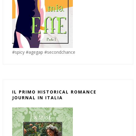
#spicy #agegap #secondchance
IL PRIMO HISTORICAL ROMANCE
JOURNAL IN ITALIA