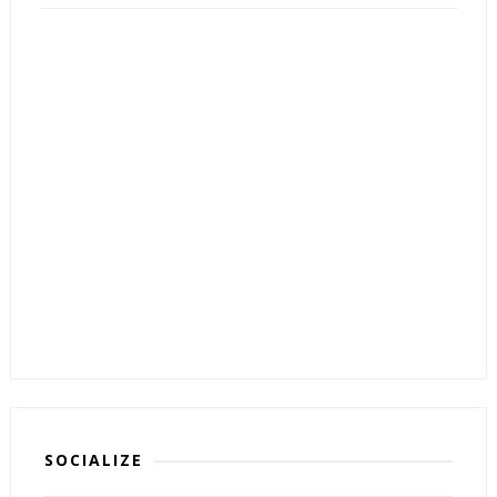
SOCIALIZE