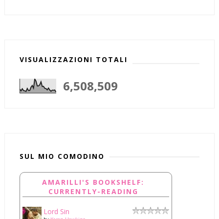
VISUALIZZAZIONI TOTALI
6,508,509
SUL MIO COMODINO
AMARILLI'S BOOKSHELF:
CURRENTLY-READING
Lord Sin