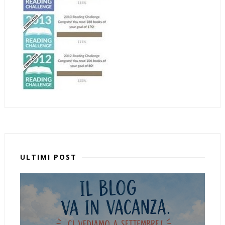
ULTIMI POST