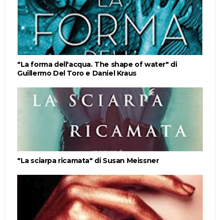
"La forma dell'acqua. The shape of water" di
Guillermo Del Toro e Daniel Kraus
"La sciarpa ricamata" di Susan Meissner