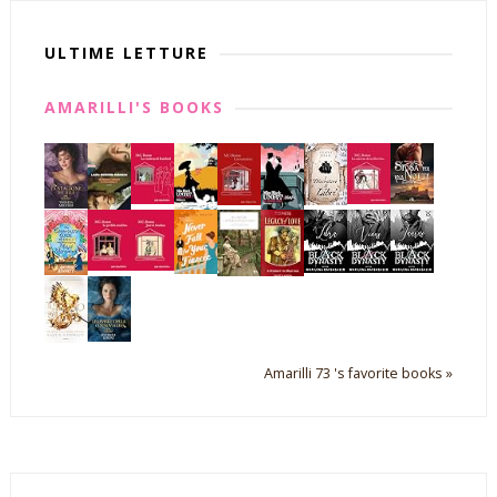
ULTIME LETTURE
AMARILLI'S BOOKS
Amarilli 73 's favorite books »