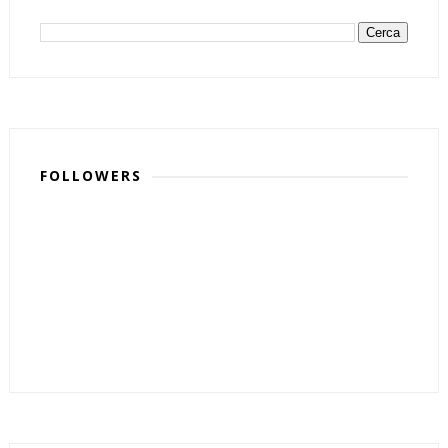
FOLLOWERS