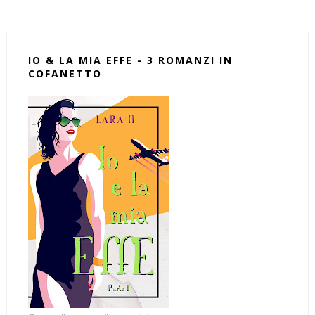
IO & LA MIA EFFE - 3 ROMANZI IN
COFANETTO