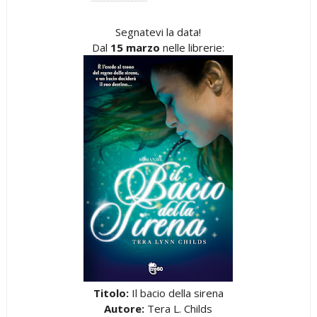
Segnatevi la data!
Dal
15 marzo
nelle librerie:
Titolo:
Il bacio della sirena
Autore:
Tera L. Childs