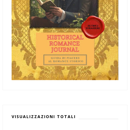
VISUALIZZAZIONI TOTALI