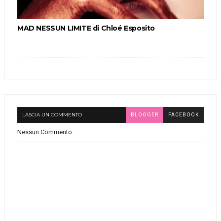
MAD NESSUN LIMITE di Chloé Esposito
LASCIA UN COMMENTO
BLOGGER
FACEBOOK
Nessun Commento: