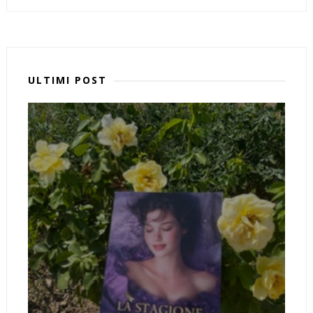
ULTIMI POST