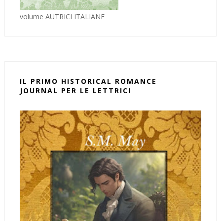
volume AUTRICI ITALIANE
IL PRIMO HISTORICAL ROMANCE
JOURNAL PER LE LETTRICI