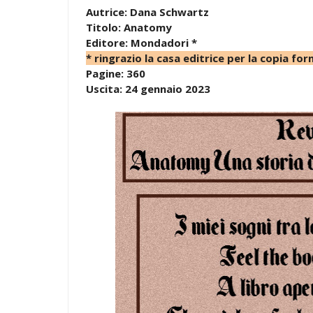
Autrice: Dana Schwartz
Titolo: Anatomy
Editore: Mondadori *
* ringrazio la casa editrice per la copia for
Pagine: 360
Uscita: 24 gennaio 2023