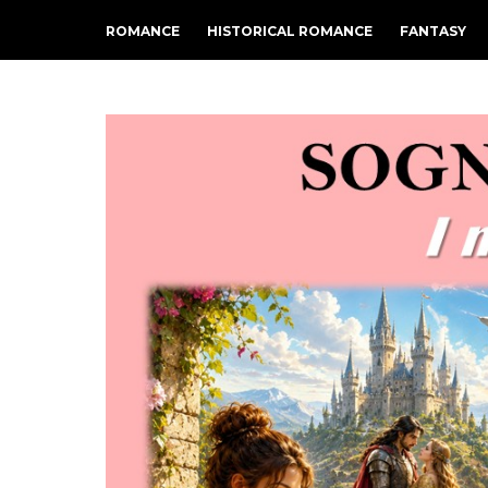
ROMANCE
HISTORICAL ROMANCE
FANTASY