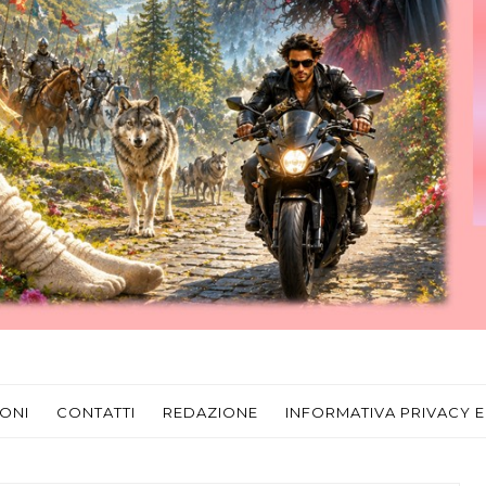
ONI
CONTATTI
REDAZIONE
INFORMATIVA PRIVACY E