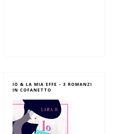
IO & LA MIA EFFE - 3 ROMANZI
IN COFANETTO