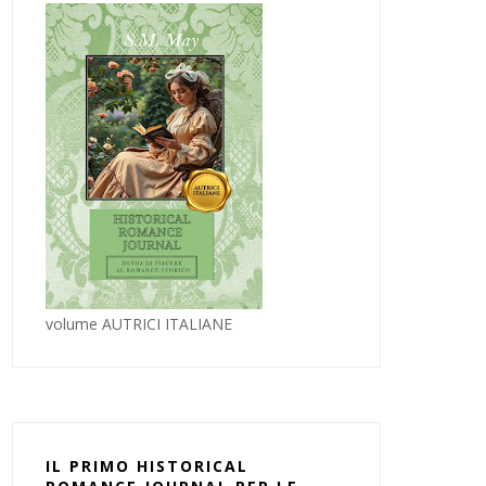
volume AUTRICI ITALIANE
IL PRIMO HISTORICAL