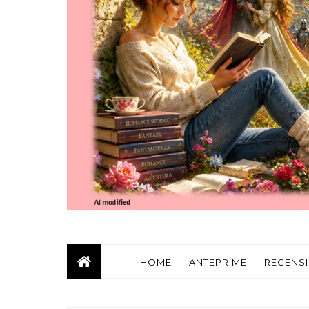
HOME
ANTEPRIME
RECENSI