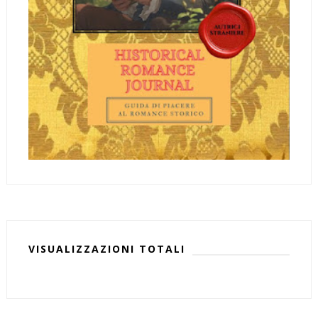
VISUALIZZAZIONI TOTALI