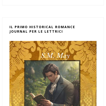
IL PRIMO HISTORICAL ROMANCE
JOURNAL PER LE LETTRICI