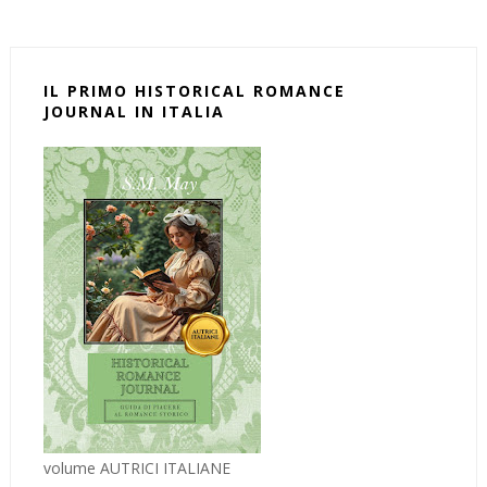
IL PRIMO HISTORICAL ROMANCE
JOURNAL IN ITALIA
volume AUTRICI ITALIANE