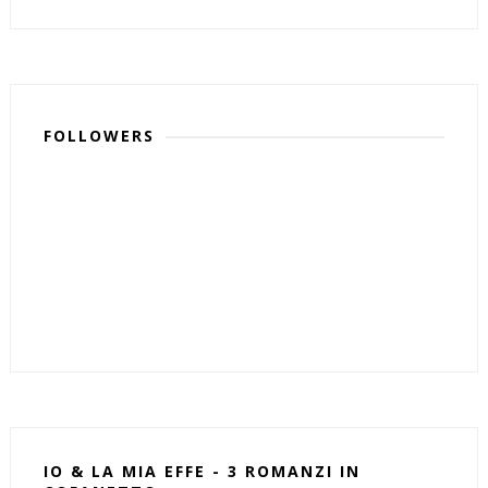
FOLLOWERS
IO & LA MIA EFFE - 3 ROMANZI IN