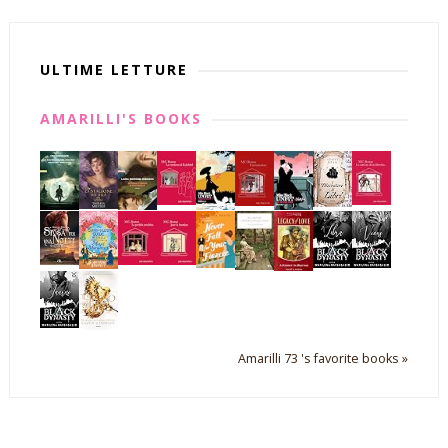
ULTIME LETTURE
AMARILLI'S BOOKS
Amarilli 73 's favorite books »