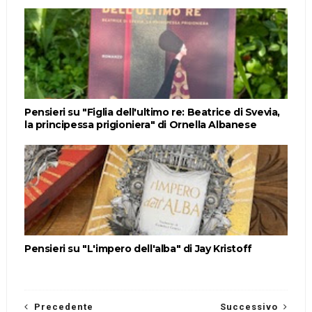
Pensieri su "Figlia dell'ultimo re: Beatrice di Svevia,
la principessa prigioniera" di Ornella Albanese
Pensieri su "L'impero dell'alba" di Jay Kristoff
Precedente
Successivo