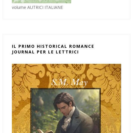
volume AUTRICI ITALIANE
IL PRIMO HISTORICAL ROMANCE
JOURNAL PER LE LETTRICI