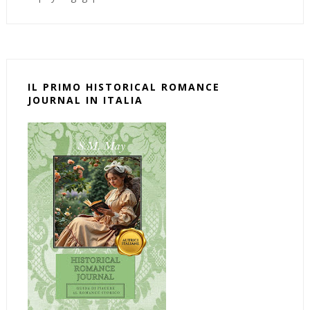
IL PRIMO HISTORICAL ROMANCE
JOURNAL IN ITALIA