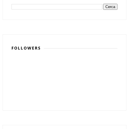
FOLLOWERS