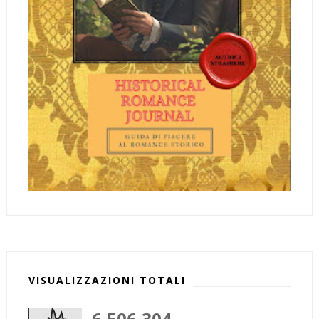
VISUALIZZAZIONI TOTALI
6,506,304