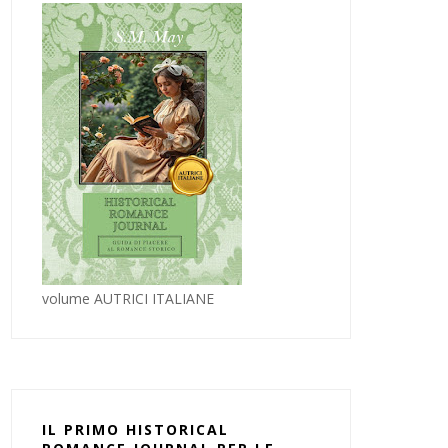
volume AUTRICI ITALIANE
IL PRIMO HISTORICAL