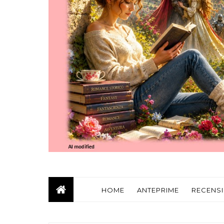
HOME
ANTEPRIME
RECENSI