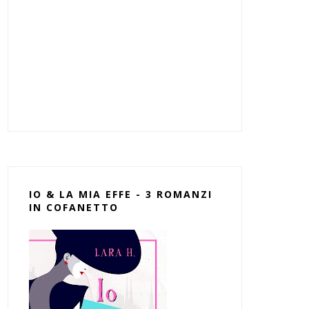
IO & LA MIA EFFE - 3 ROMANZI
IN COFANETTO