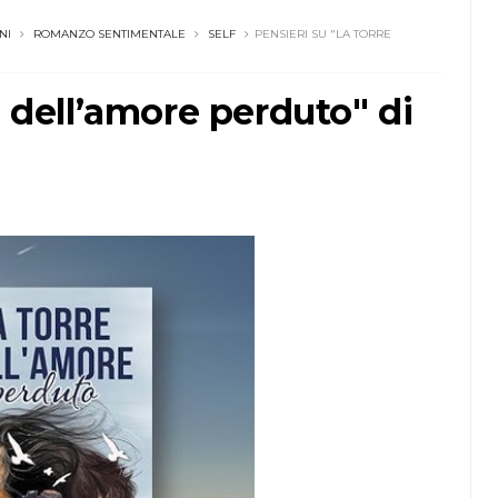
NI
ROMANZO SENTIMENTALE
SELF
PENSIERI SU "LA TORRE
e dell’amore perduto" di