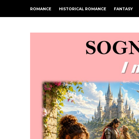
ROMANCE
HISTORICAL ROMANCE
FANTASY