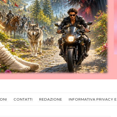
ONI
CONTATTI
REDAZIONE
INFORMATIVA PRIVACY E