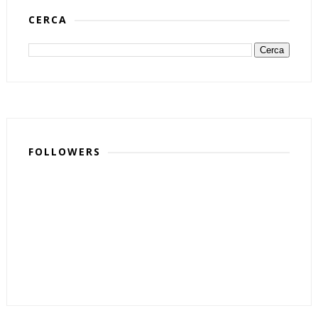
CERCA
FOLLOWERS