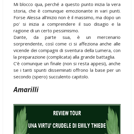
Mi blocco qua, perché a questo punto inizia la vera
storia, che è comunque emozionante in vari punti.
Forse Alessa all'inizio non è il massimo, ma dopo un
po' si inizia a comprendere il suo disagio e la
ragione di un certo pessimismo.
Dante, da parte sua, è un mercenario
sorprendente, così come ci si affeziona anche alle
vicende dei compagni di sventura della Lumera, con
la preparazione (complicata) alla grande battaglia.
C'è comunque un finale (non si resta appesi), anche
se i tanti spunti disseminati offrono la base per un
secondo (spero) succulento capitolo.
Amarilli