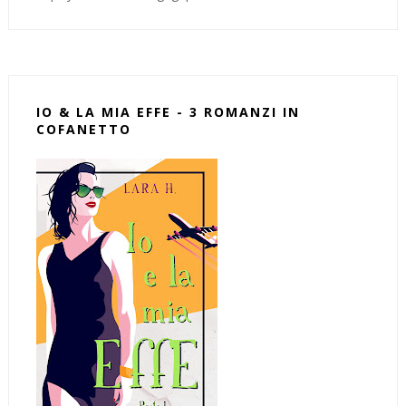
IO & LA MIA EFFE - 3 ROMANZI IN
COFANETTO