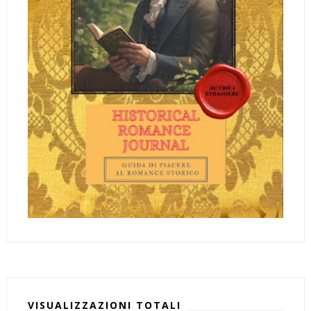
VISUALIZZAZIONI TOTALI