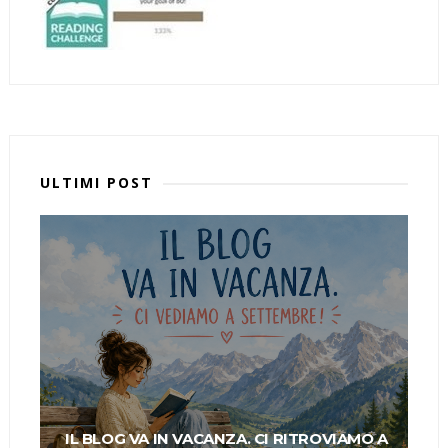
ULTIMI POST
IL BLOG VA IN VACANZA. CI RITROVIAMO A