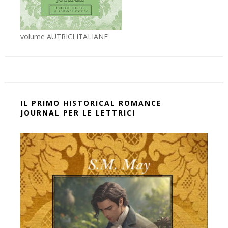
volume AUTRICI ITALIANE
IL PRIMO HISTORICAL ROMANCE
JOURNAL PER LE LETTRICI