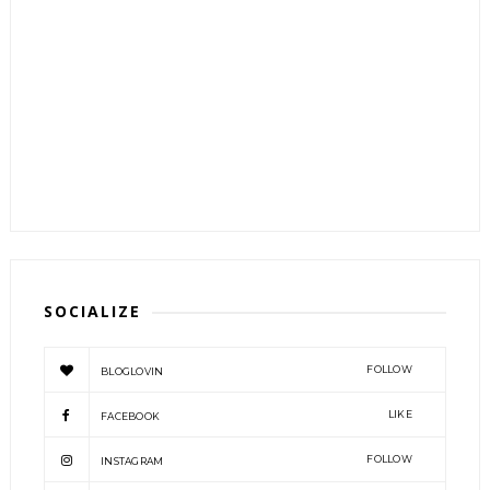
SOCIALIZE
FOLLOW
BLOGLOVIN
LIKE
FACEBOOK
FOLLOW
INSTAGRAM