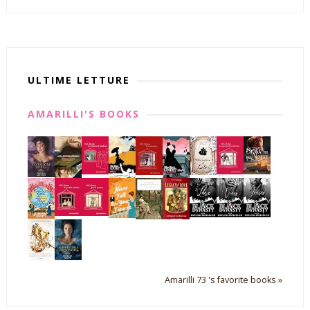
ULTIME LETTURE
AMARILLI'S BOOKS
Amarilli 73 's favorite books »