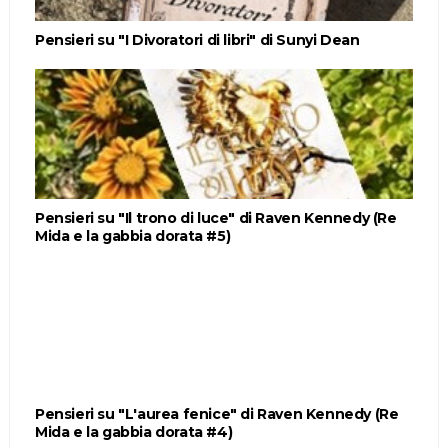
Pensieri su "I Divoratori di libri" di Sunyi Dean
Pensieri su "Il trono di luce" di Raven Kennedy (Re
Mida e la gabbia dorata #5)
Pensieri su "L'aurea fenice" di Raven Kennedy (Re
Mida e la gabbia dorata #4)