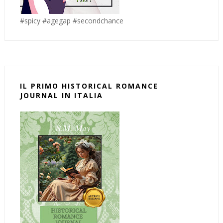
#spicy #agegap #secondchance
IL PRIMO HISTORICAL ROMANCE
JOURNAL IN ITALIA