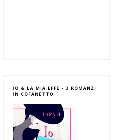
IO & LA MIA EFFE - 3 ROMANZI
IN COFANETTO