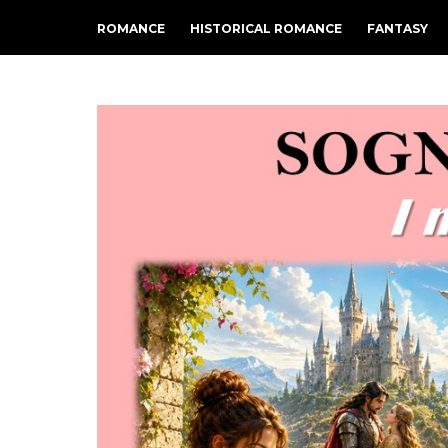
ROMANCE
HISTORICAL ROMANCE
FANTASY