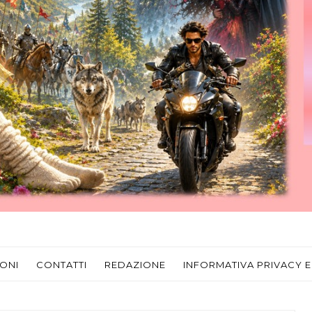
ONI
CONTATTI
REDAZIONE
INFORMATIVA PRIVACY E