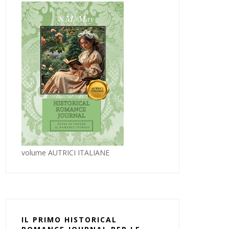
volume AUTRICI ITALIANE
IL PRIMO HISTORICAL