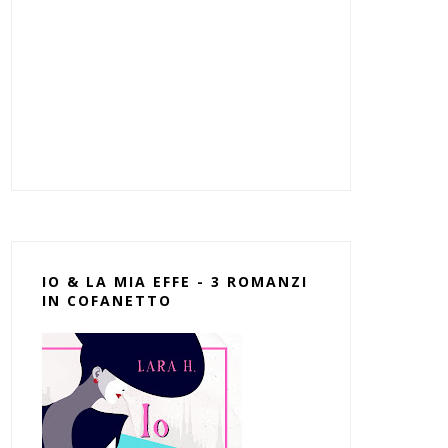
IO & LA MIA EFFE - 3 ROMANZI
IN COFANETTO