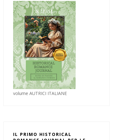
volume AUTRICI ITALIANE
IL PRIMO HISTORICAL