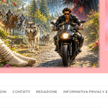
ONI
CONTATTI
REDAZIONE
INFORMATIVA PRIVACY E