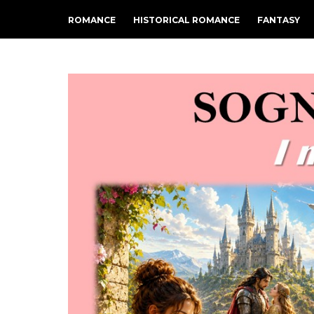
ROMANCE
HISTORICAL ROMANCE
FANTASY