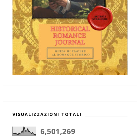
VISUALIZZAZIONI TOTALI
6,501,269