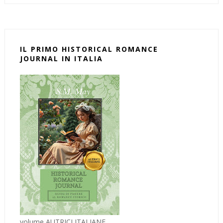
IL PRIMO HISTORICAL ROMANCE
JOURNAL IN ITALIA
volume AUTRICI ITALIANE