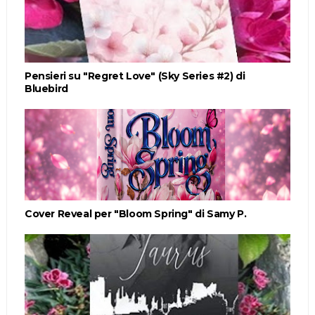
Pensieri su "Regret Love" (Sky Series #2) di
Bluebird
Cover Reveal per "Bloom Spring" di Samy P.