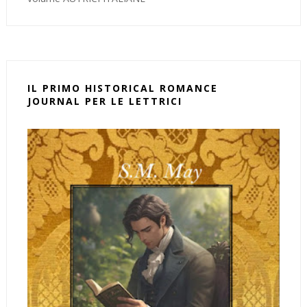
IL PRIMO HISTORICAL ROMANCE
JOURNAL PER LE LETTRICI