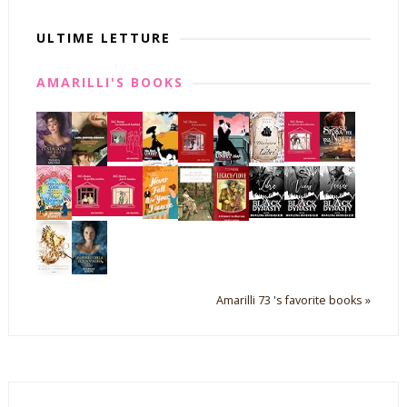
ULTIME LETTURE
AMARILLI'S BOOKS
Amarilli 73 's favorite books »