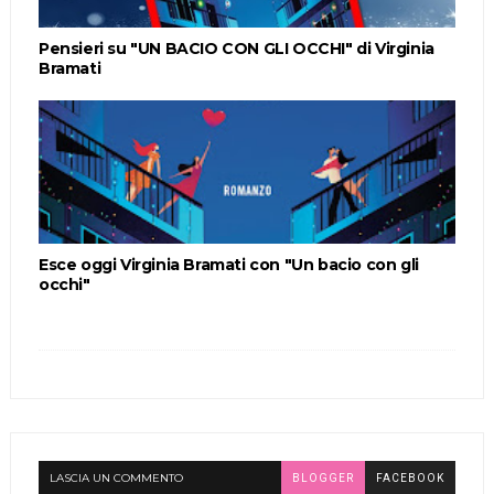
Pensieri su "UN BACIO CON GLI OCCHI" di Virginia
Bramati
Esce oggi Virginia Bramati con "Un bacio con gli
occhi"
LASCIA UN COMMENTO
BLOGGER
FACEBOOK