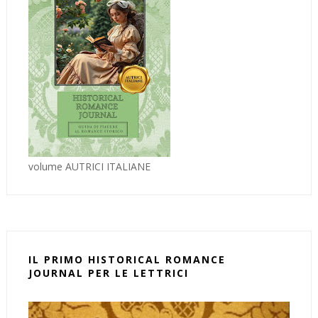
volume AUTRICI ITALIANE
IL PRIMO HISTORICAL ROMANCE
JOURNAL PER LE LETTRICI