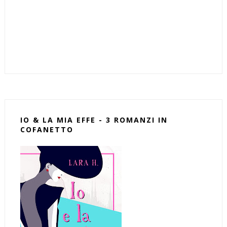
IO & LA MIA EFFE - 3 ROMANZI IN
COFANETTO