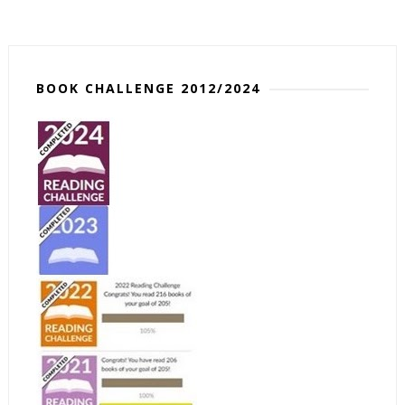
BOOK CHALLENGE 2012/2024