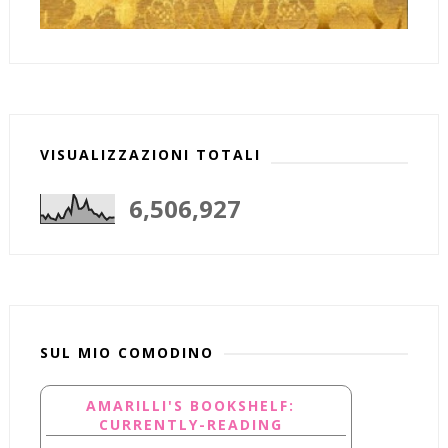
VISUALIZZAZIONI TOTALI
6,506,927
SUL MIO COMODINO
AMARILLI'S BOOKSHELF:
CURRENTLY-READING