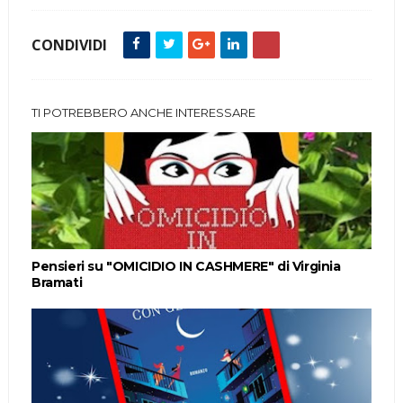
CONDIVIDI
TI POTREBBERO ANCHE INTERESSARE
Pensieri su "OMICIDIO IN CASHMERE" di Virginia
Bramati