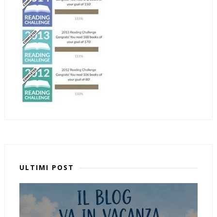
ULTIMI POST