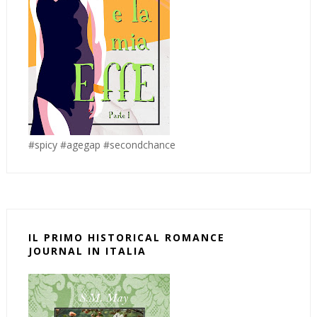
#spicy #agegap #secondchance
IL PRIMO HISTORICAL ROMANCE
JOURNAL IN ITALIA