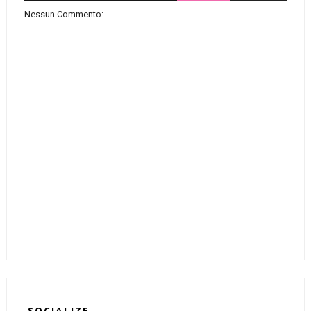
Nessun Commento:
SOCIALIZE