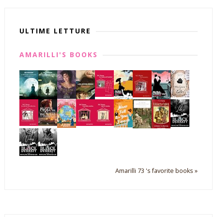
ULTIME LETTURE
AMARILLI'S BOOKS
Amarilli 73 's favorite books »