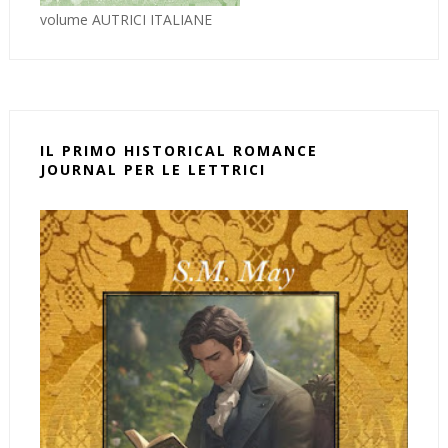
volume AUTRICI ITALIANE
IL PRIMO HISTORICAL ROMANCE
JOURNAL PER LE LETTRICI