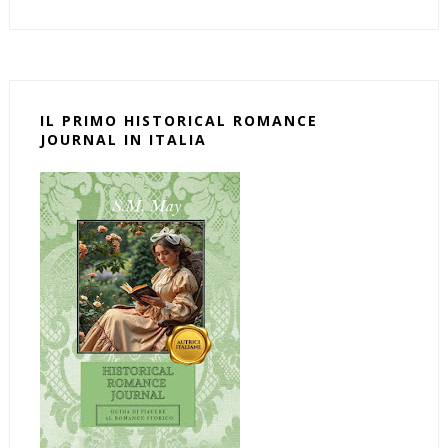
IL PRIMO HISTORICAL ROMANCE
JOURNAL IN ITALIA