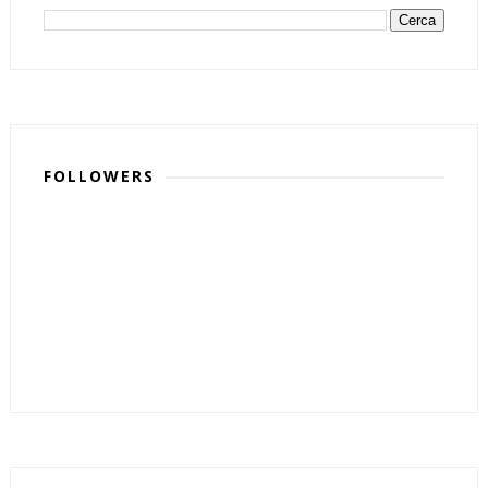
FOLLOWERS