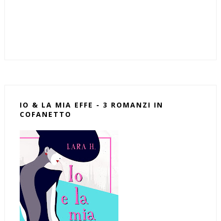
IO & LA MIA EFFE - 3 ROMANZI IN
COFANETTO