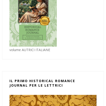
volume AUTRICI ITALIANE
IL PRIMO HISTORICAL ROMANCE
JOURNAL PER LE LETTRICI