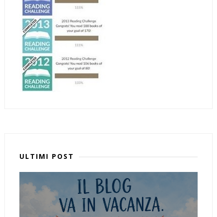
ULTIMI POST