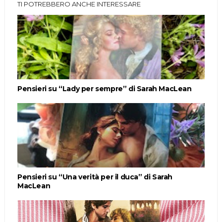
TI POTREBBERO ANCHE INTERESSARE
Pensieri su “Lady per sempre” di Sarah MacLean
Pensieri su “Una verità per il duca” di Sarah
MacLean