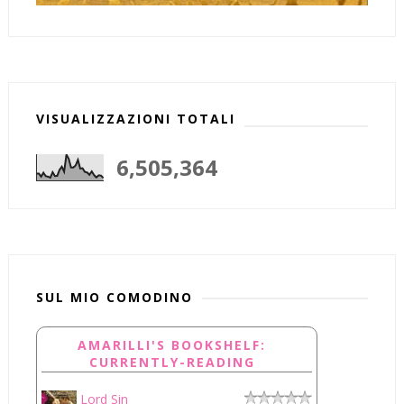
VISUALIZZAZIONI TOTALI
6,505,364
SUL MIO COMODINO
AMARILLI'S BOOKSHELF:
CURRENTLY-READING
Lord Sin