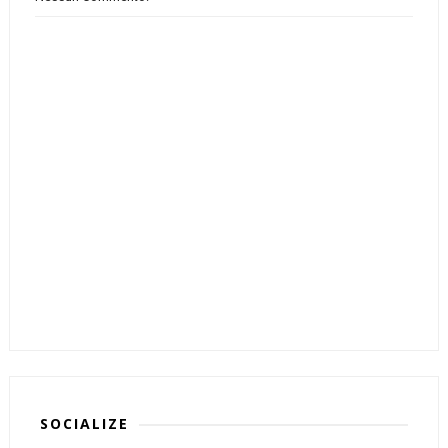
SOCIALIZE