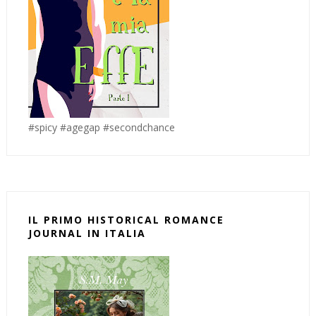
#spicy #agegap #secondchance
IL PRIMO HISTORICAL ROMANCE
JOURNAL IN ITALIA