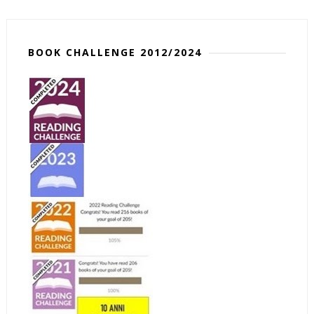
BOOK CHALLENGE 2012/2024