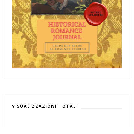
VISUALIZZAZIONI TOTALI