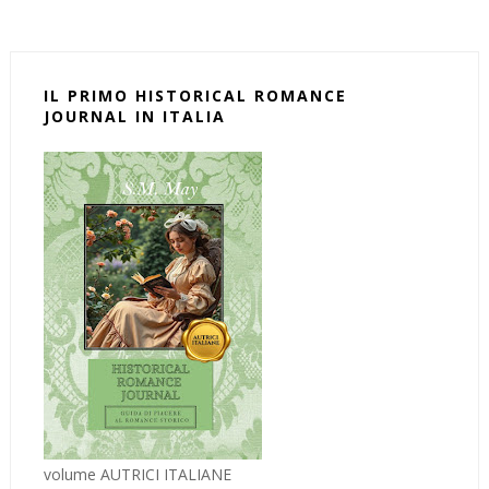
IL PRIMO HISTORICAL ROMANCE
JOURNAL IN ITALIA
volume AUTRICI ITALIANE