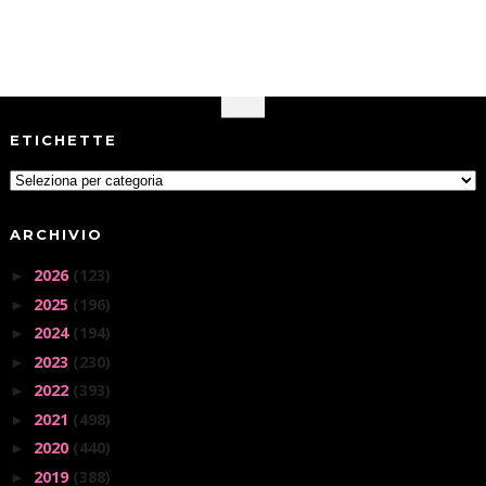
ETICHETTE
ARCHIVIO
2026
(123)
►
2025
(196)
►
2024
(194)
►
2023
(230)
►
2022
(393)
►
2021
(498)
►
2020
(440)
►
2019
(388)
►