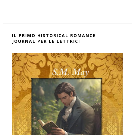
IL PRIMO HISTORICAL ROMANCE
JOURNAL PER LE LETTRICI