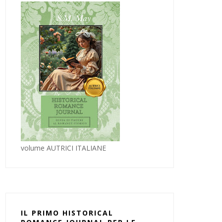
volume AUTRICI ITALIANE
IL PRIMO HISTORICAL