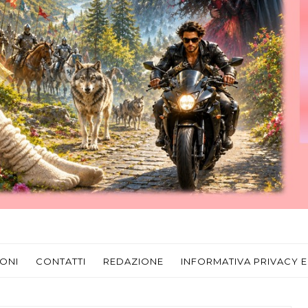
ONI
CONTATTI
REDAZIONE
INFORMATIVA PRIVACY E