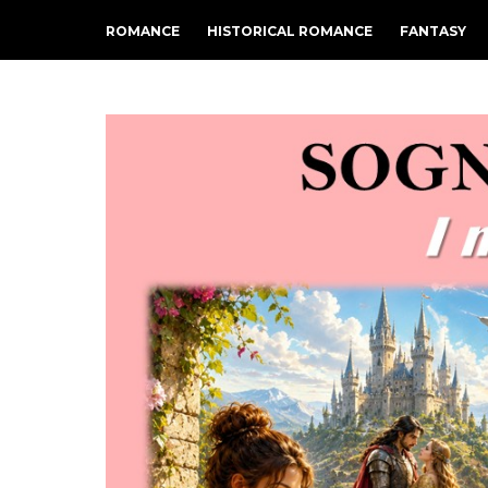
ROMANCE
HISTORICAL ROMANCE
FANTASY