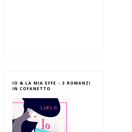
IO & LA MIA EFFE - 3 ROMANZI
IN COFANETTO