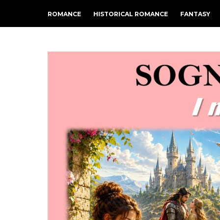
ROMANCE
HISTORICAL ROMANCE
FANTASY