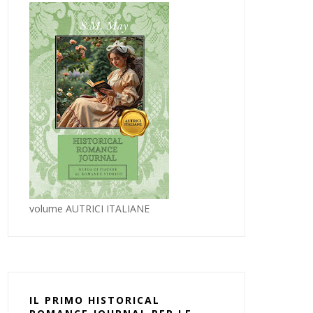
volume AUTRICI ITALIANE
IL PRIMO HISTORICAL