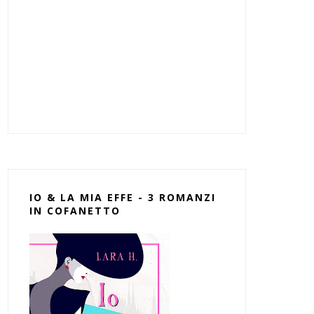
IO & LA MIA EFFE - 3 ROMANZI
IN COFANETTO