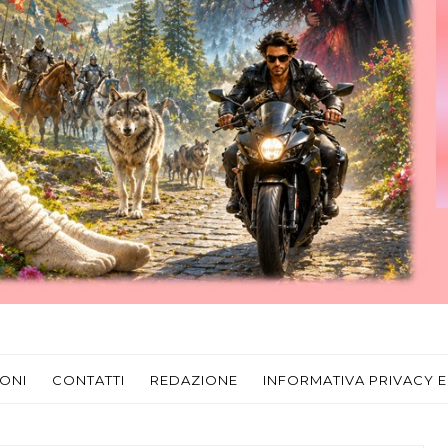
ONI
CONTATTI
REDAZIONE
INFORMATIVA PRIVACY E