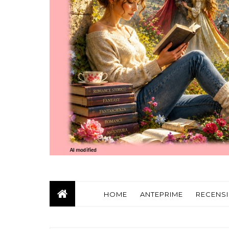
HOME
ANTEPRIME
RECENSI