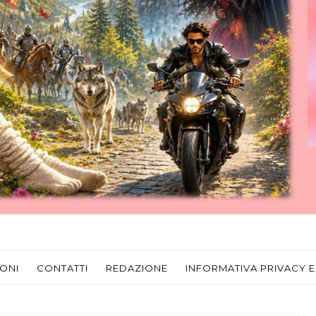
ONI
CONTATTI
REDAZIONE
INFORMATIVA PRIVACY E