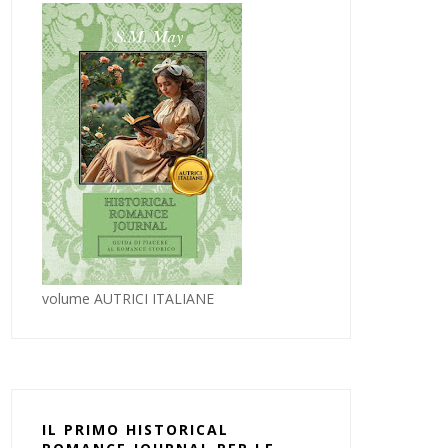
volume AUTRICI ITALIANE
IL PRIMO HISTORICAL