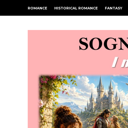
ROMANCE
HISTORICAL ROMANCE
FANTASY