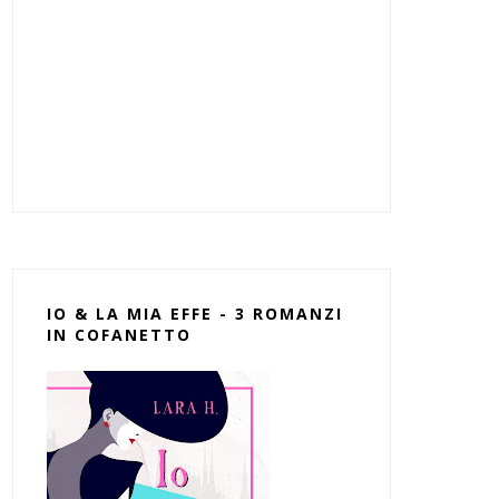
IO & LA MIA EFFE - 3 ROMANZI
IN COFANETTO