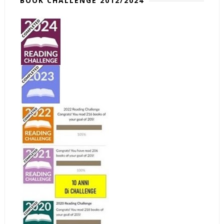
BOOK CHALLENGE 2012/2024