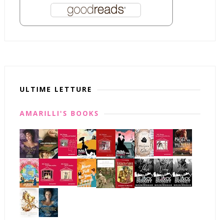
ULTIME LETTURE
AMARILLI'S BOOKS