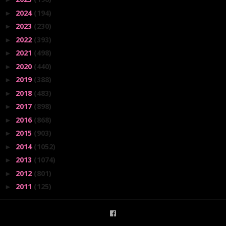
2024
(194)
►
2023
(230)
►
2022
(393)
►
2021
(498)
►
2020
(440)
►
2019
(388)
►
2018
(483)
►
2017
(898)
►
2016
(868)
►
2015
(903)
►
2014
(1052)
►
2013
(1074)
►
2012
(801)
►
2011
(125)
►