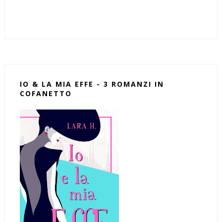
IO & LA MIA EFFE - 3 ROMANZI IN
COFANETTO