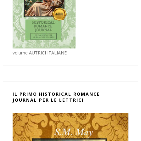
volume AUTRICI ITALIANE
IL PRIMO HISTORICAL ROMANCE
JOURNAL PER LE LETTRICI