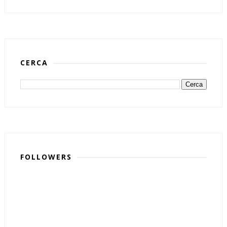
CERCA
FOLLOWERS