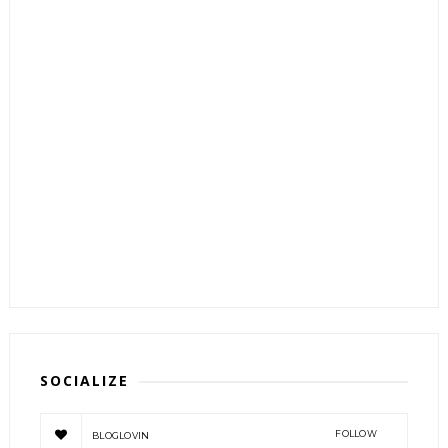
SOCIALIZE
FOLLOW
BLOGLOVIN