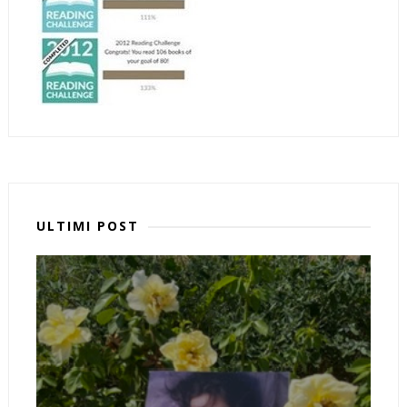
ULTIMI POST