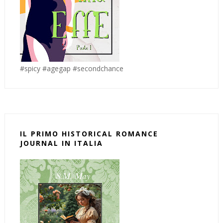
#spicy #agegap #secondchance
IL PRIMO HISTORICAL ROMANCE
JOURNAL IN ITALIA