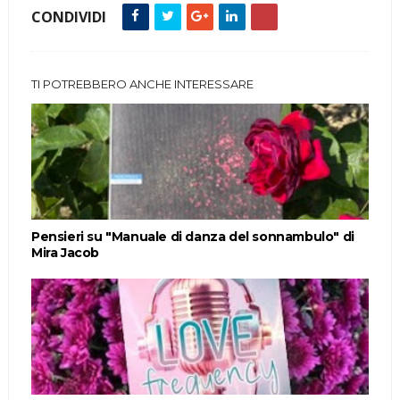
CONDIVIDI
TI POTREBBERO ANCHE INTERESSARE
Pensieri su "Manuale di danza del sonnambulo" di
Mira Jacob