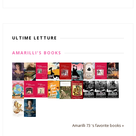
ULTIME LETTURE
AMARILLI'S BOOKS
Amarilli 73 's favorite books »