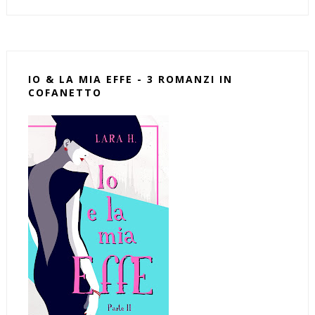
IO & LA MIA EFFE - 3 ROMANZI IN
COFANETTO