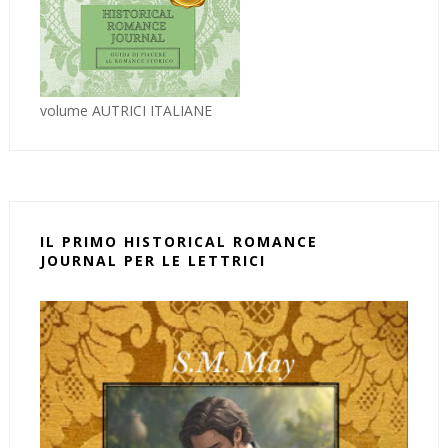
volume AUTRICI ITALIANE
IL PRIMO HISTORICAL ROMANCE
JOURNAL PER LE LETTRICI