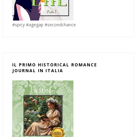
#spicy #agegap #secondchance
IL PRIMO HISTORICAL ROMANCE
JOURNAL IN ITALIA