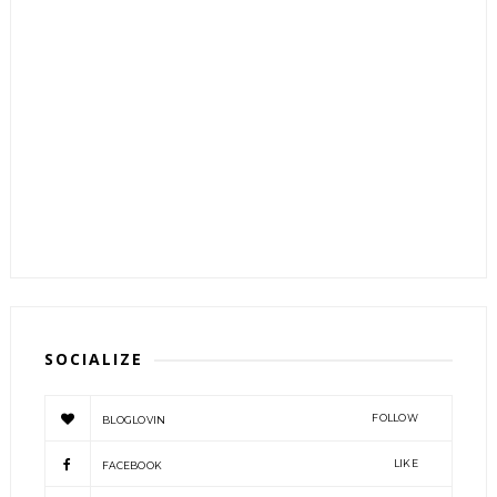
SOCIALIZE
FOLLOW
BLOGLOVIN
LIKE
FACEBOOK