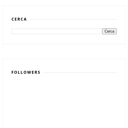
CERCA
FOLLOWERS