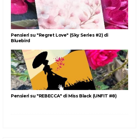
Pensieri su "Regret Love" (Sky Series #2) di
Bluebird
Pensieri su "REBECCA" di Miss Black (UNFIT #8)