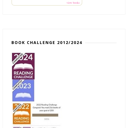
view books
BOOK CHALLENGE 2012/2024