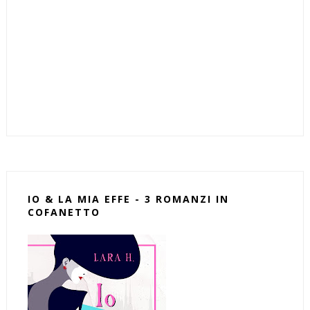
IO & LA MIA EFFE - 3 ROMANZI IN
COFANETTO