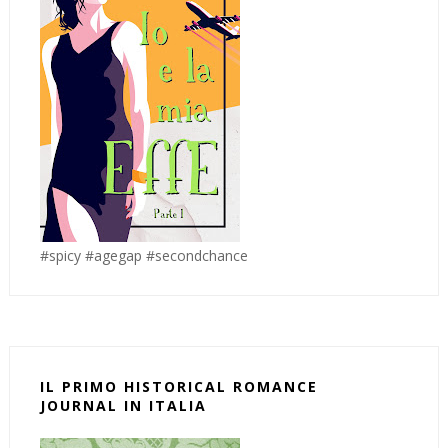
#spicy #agegap #secondchance
IL PRIMO HISTORICAL ROMANCE
JOURNAL IN ITALIA