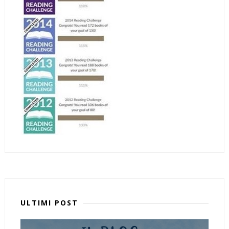
ULTIMI POST