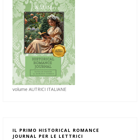
volume AUTRICI ITALIANE
IL PRIMO HISTORICAL ROMANCE
JOURNAL PER LE LETTRICI