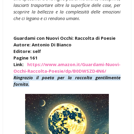
lasciarti trasportare oltre la superficie delle cose, per
scoprire la bellezza e la complessità delle emozioni
che ci legano e ci rendono umani.
Guardami con Nuovi Occhi: Raccolta di Poesie
Autore: Antonio Di Bianco
Editore: self
Pagine 161
Link:
https://www.amazon.it/Guardami-Nuovi-
Occhi-Raccolta-Poesie/dp/B0DWSZD4N6/
Ringrazio il poeta per la raccolta gentilmente
fornita.