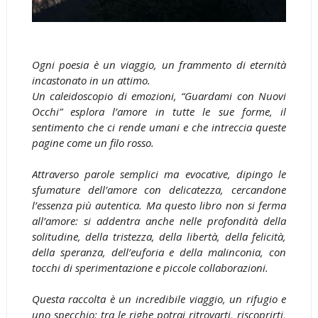
Ogni poesia è un viaggio, un frammento di eternità
incastonato in un attimo.
Un caleidoscopio di emozioni, “Guardami con Nuovi
Occhi” esplora l’amore in tutte le sue forme, il
sentimento che ci rende umani e che intreccia queste
pagine come un filo rosso.
Attraverso parole semplici ma evocative, dipingo le
sfumature dell’amore con delicatezza, cercandone
l’essenza più autentica. Ma questo libro non si ferma
all’amore: si addentra anche nelle profondità della
solitudine, della tristezza, della libertà, della felicità,
della speranza, dell’euforia e della malinconia, con
tocchi di sperimentazione e piccole collaborazioni.
Questa raccolta è un incredibile viaggio, un rifugio e
uno specchio: tra le righe potrai ritrovarti, riscoprirti,