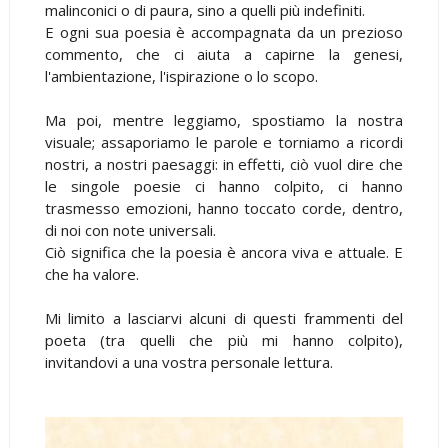
malinconici o di paura, sino a quelli più indefiniti.
E ogni sua poesia è accompagnata da un prezioso
commento, che ci aiuta a capirne la genesi,
l'ambientazione, l'ispirazione o lo scopo.
Ma poi, mentre leggiamo, spostiamo la nostra
visuale; assaporiamo le parole e torniamo a ricordi
nostri, a nostri paesaggi: in effetti, ciò vuol dire che
le singole poesie ci hanno colpito, ci hanno
trasmesso emozioni, hanno toccato corde, dentro,
di noi con note universali.
Ciò significa che la poesia è ancora viva e attuale. E
che ha valore.
Mi limito a lasciarvi alcuni di questi frammenti del
poeta (tra quelli che più mi hanno colpito),
invitandovi a una vostra personale lettura.