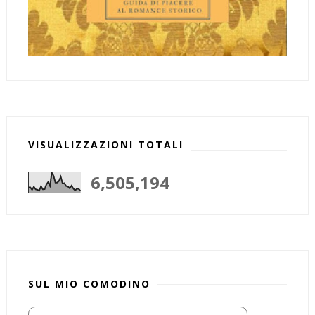
VISUALIZZAZIONI TOTALI
6,505,194
SUL MIO COMODINO