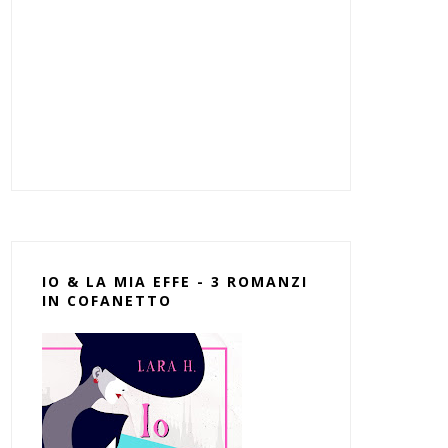
IO & LA MIA EFFE - 3 ROMANZI
IN COFANETTO