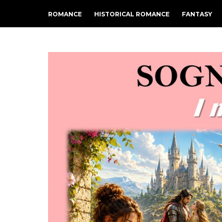
ROMANCE
HISTORICAL ROMANCE
FANTASY