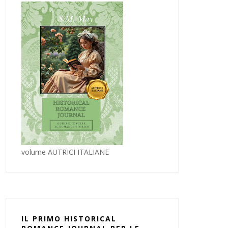
volume AUTRICI ITALIANE
IL PRIMO HISTORICAL