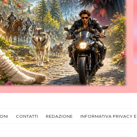
ONI
CONTATTI
REDAZIONE
INFORMATIVA PRIVACY E