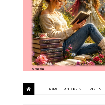
HOME
ANTEPRIME
RECENSI