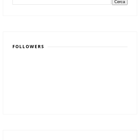
FOLLOWERS