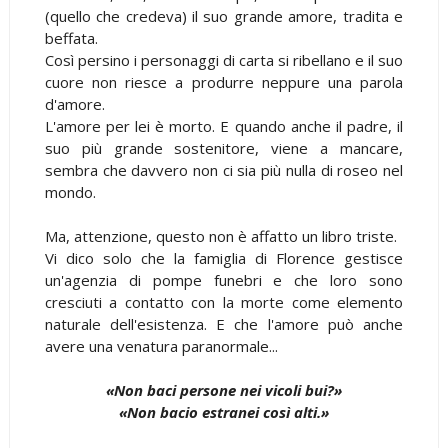
(quello che credeva) il suo grande amore, tradita e
beffata.
Così persino i personaggi di carta si ribellano e il suo
cuore non riesce a produrre neppure una parola
d'amore.
L'amore per lei è morto. E quando anche il padre, il
suo più grande sostenitore, viene a mancare,
sembra che davvero non ci sia più nulla di roseo nel
mondo.
Ma, attenzione, questo non è affatto un libro triste.
Vi dico solo che la famiglia di Florence gestisce
un'agenzia di pompe funebri e che loro sono
cresciuti a contatto con la morte come elemento
naturale dell'esistenza. E che l'amore può anche
avere una venatura paranormale...
«Non baci persone nei vicoli bui?»
«Non bacio estranei così alti.»