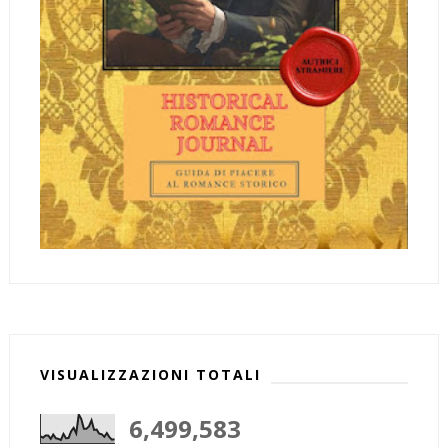
VISUALIZZAZIONI TOTALI
6,499,583