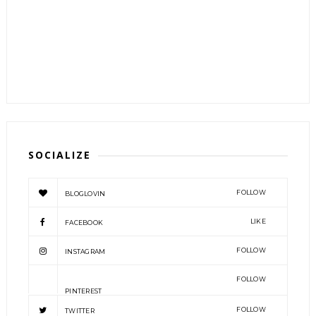
SOCIALIZE
FOLLOW
BLOGLOVIN
LIKE
FACEBOOK
FOLLOW
INSTAGRAM
FOLLOW
PINTEREST
FOLLOW
TWITTER