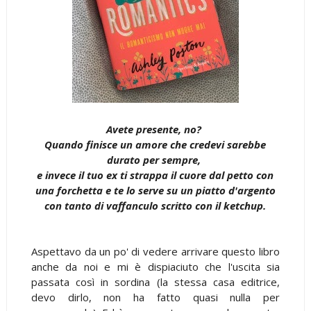
Avete presente, no?
Quando finisce un amore che credevi sarebbe
durato per sempre,
e invece il tuo ex ti strappa il cuore dal petto con
una forchetta e te lo serve su un piatto d'argento
con tanto di vaffanculo scritto con il ketchup.
Aspettavo da un po' di vedere arrivare questo libro
anche da noi e mi è dispiaciuto che l'uscita sia
passata così in sordina (la stessa casa editrice,
devo dirlo, non ha fatto quasi nulla per