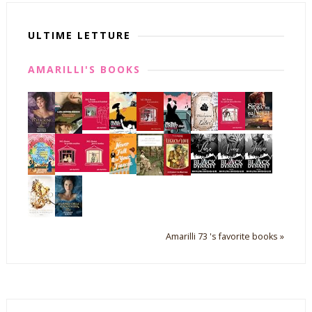
ULTIME LETTURE
AMARILLI'S BOOKS
Amarilli 73 's favorite books »