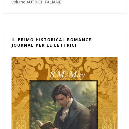
volume AUTRICI ITALIANE
IL PRIMO HISTORICAL ROMANCE
JOURNAL PER LE LETTRICI