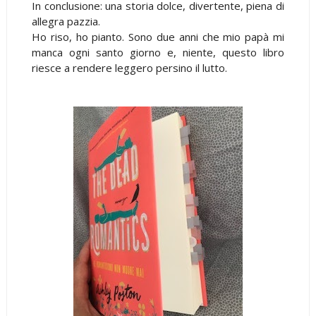
In conclusione: una storia dolce, divertente, piena di
allegra pazzia.
Ho riso, ho pianto. Sono due anni che mio papà mi
manca ogni santo giorno e, niente, questo libro
riesce a rendere leggero persino il lutto.