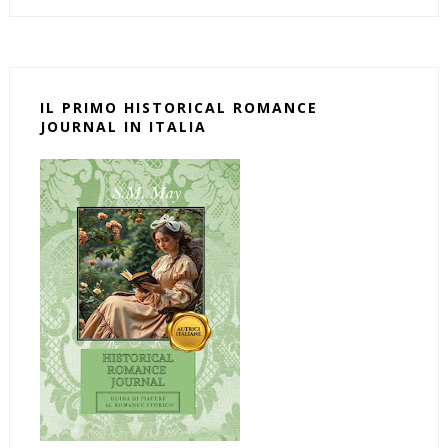
IL PRIMO HISTORICAL ROMANCE
JOURNAL IN ITALIA