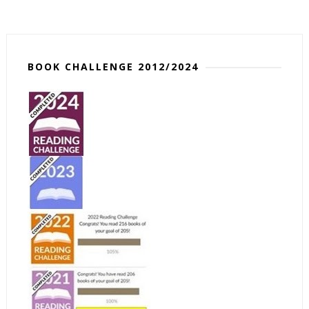
BOOK CHALLENGE 2012/2024