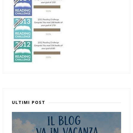
ULTIMI POST