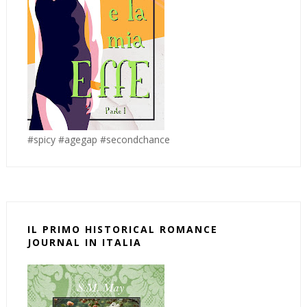
#spicy #agegap #secondchance
IL PRIMO HISTORICAL ROMANCE
JOURNAL IN ITALIA