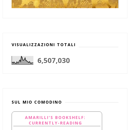
VISUALIZZAZIONI TOTALI
6,507,030
SUL MIO COMODINO
AMARILLI'S BOOKSHELF:
CURRENTLY-READING