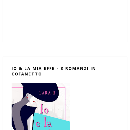
IO & LA MIA EFFE - 3 ROMANZI IN
COFANETTO