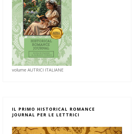
volume AUTRICI ITALIANE
IL PRIMO HISTORICAL ROMANCE
JOURNAL PER LE LETTRICI