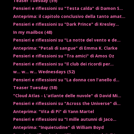
Teaser Tuesday (59)
Pensieri e riflessioni su "Testa calda" di Damon S...
Anteprima: il capitolo conclusivo della tanto amat...
Pensieri e riflessioni su "Dark Prince" di Kresley...
In my mailbox (48)
Pensieri e riflessioni su "La notte del vento e de...
Anteprima: "Petali di sangue" di Emma K. Clarke
Pensieri e riflessioni su "Tra amici" di Amos Oz
Pensieri e riflessioni su "Il club dei ricordi per...
w... w... w... Wednesdays (52)
Pensieri e riflessioni su "La donna con l'anello d...
Teaser Tuesday (58)
"Cloud Atlas - L'atlante delle nuvole" di David Mi...
Pensieri e riflessioni su "Across the Universe" di...
Anteprima: "Vita di Pi" di Yann Martel
Pensieri e riflessioni su "I mille autunni di Jaco...
Anteprima: "Inquietudine" di William Boyd