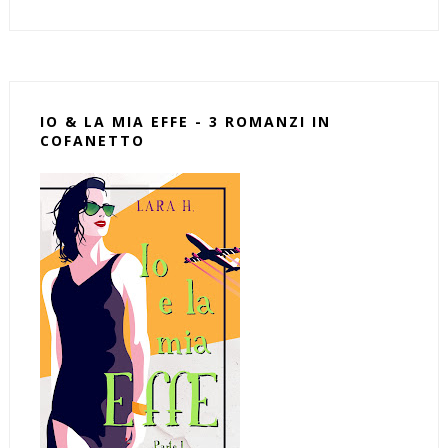
IO & LA MIA EFFE - 3 ROMANZI IN
COFANETTO