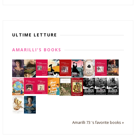
ULTIME LETTURE
AMARILLI'S BOOKS
Amarilli 73 's favorite books »