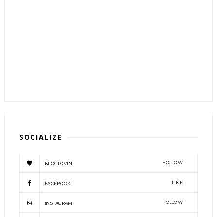
SOCIALIZE
FOLLOW
BLOGLOVIN
LIKE
FACEBOOK
FOLLOW
INSTAGRAM