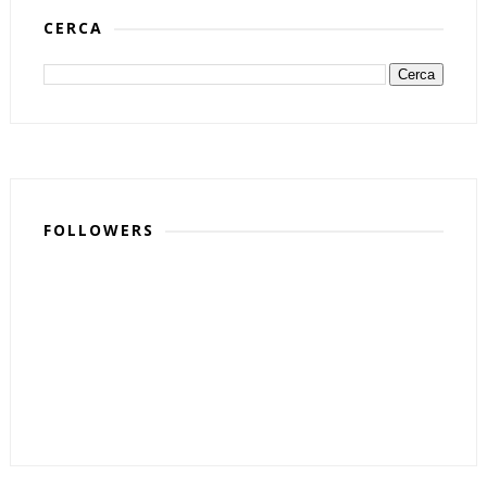
CERCA
FOLLOWERS