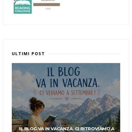
ULTIMI POST
IL BLOG VA IN VACANZA. CI RITROVIAMO A