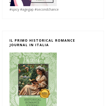
#spicy #agegap #secondchance
IL PRIMO HISTORICAL ROMANCE
JOURNAL IN ITALIA