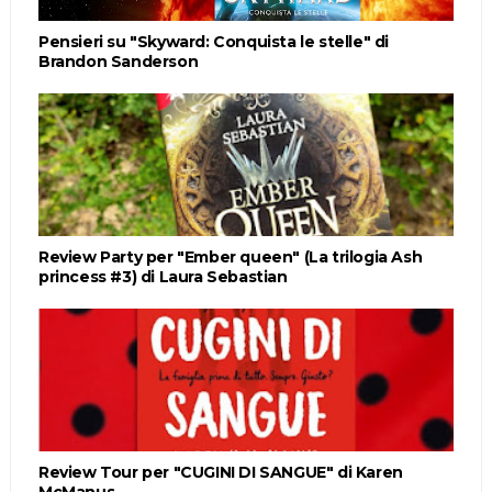
Pensieri su "Skyward: Conquista le stelle" di
Brandon Sanderson
Review Party per "Ember queen" (La trilogia Ash
princess #3) di Laura Sebastian
Review Tour per "CUGINI DI SANGUE" di Karen