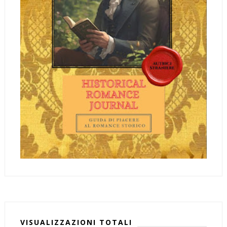
VISUALIZZAZIONI TOTALI