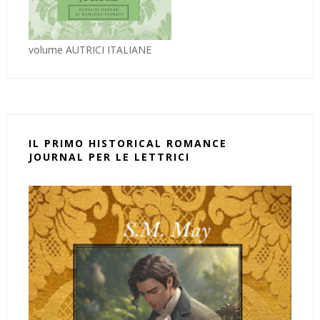
volume AUTRICI ITALIANE
IL PRIMO HISTORICAL ROMANCE
JOURNAL PER LE LETTRICI