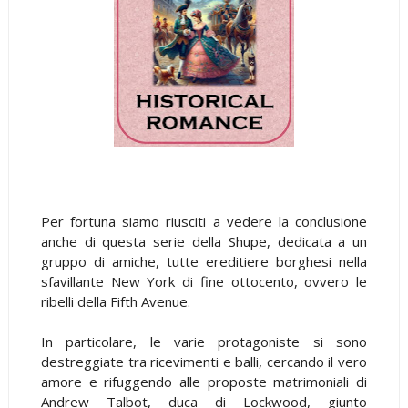
Per fortuna siamo riusciti a vedere la conclusione
anche di questa serie della Shupe, dedicata a un
gruppo di amiche, tutte ereditiere borghesi nella
sfavillante New York di fine ottocento, ovvero le
ribelli della Fifth Avenue.
In particolare, le varie protagoniste si sono
destreggiate tra ricevimenti e balli, cercando il vero
amore e rifuggendo alle proposte matrimoniali di
Andrew Talbot, duca di Lockwood, giunto