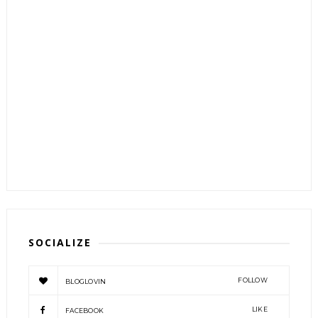
SOCIALIZE
FOLLOW
BLOGLOVIN
LIKE
FACEBOOK