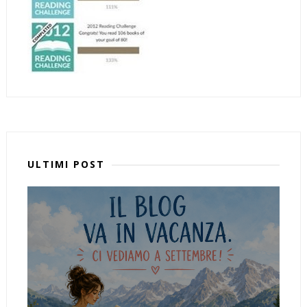
ULTIMI POST