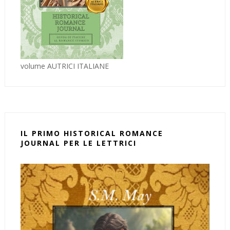
volume AUTRICI ITALIANE
IL PRIMO HISTORICAL ROMANCE
JOURNAL PER LE LETTRICI