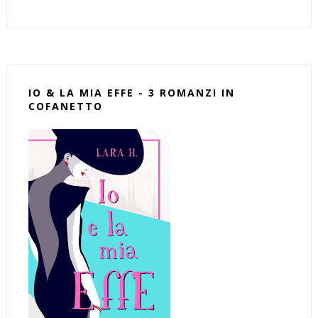
IO & LA MIA EFFE - 3 ROMANZI IN
COFANETTO