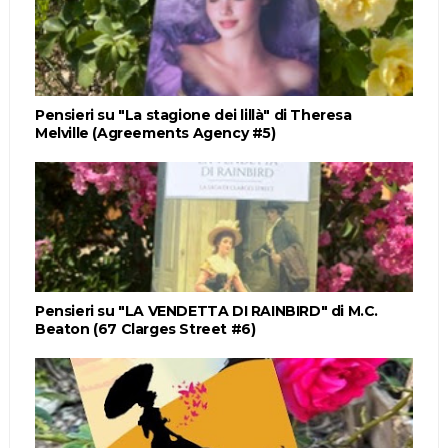
Pensieri su "La stagione dei lillà" di Theresa
Melville (Agreements Agency #5)
Pensieri su "LA VENDETTA DI RAINBIRD" di M.C.
Beaton (67 Clarges Street #6)