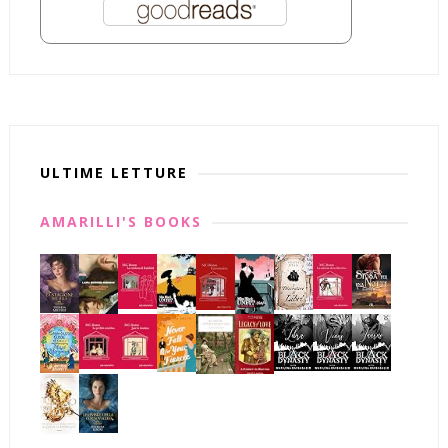
ULTIME LETTURE
AMARILLI'S BOOKS