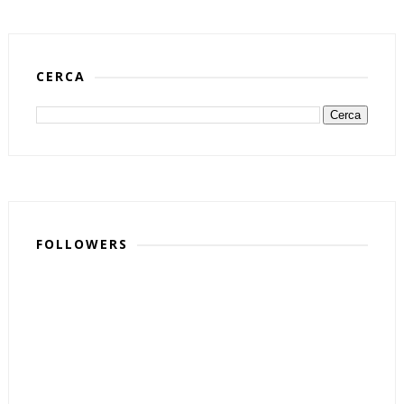
CERCA
FOLLOWERS