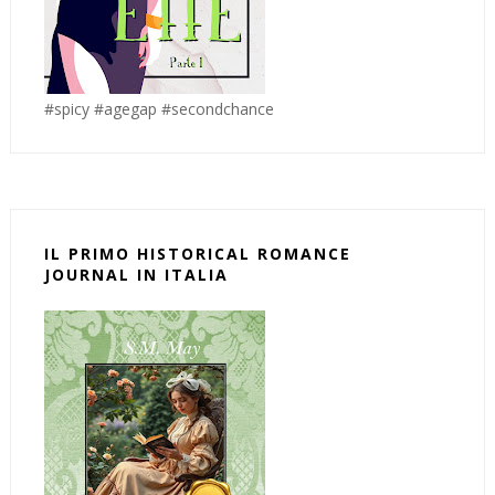
#spicy #agegap #secondchance
IL PRIMO HISTORICAL ROMANCE
JOURNAL IN ITALIA