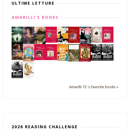
ULTIME LETTURE
AMARILLI'S BOOKS
Amarilli 73 's favorite books »
2026 READING CHALLENGE