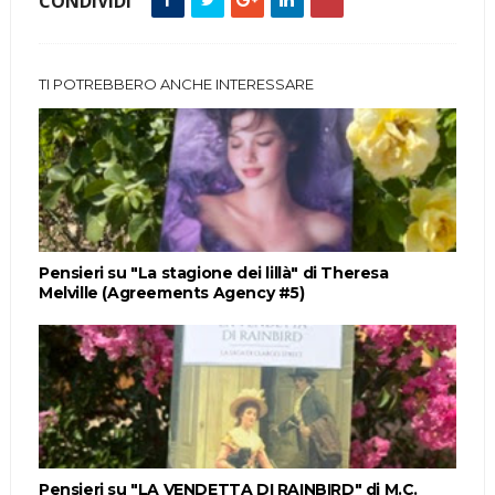
CONDIVIDI
TI POTREBBERO ANCHE INTERESSARE
Pensieri su "La stagione dei lillà" di Theresa
Melville (Agreements Agency #5)
Pensieri su "LA VENDETTA DI RAINBIRD" di M.C.