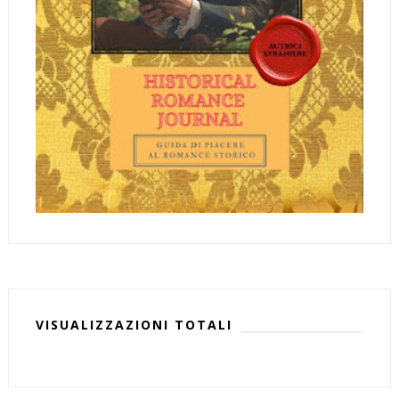
VISUALIZZAZIONI TOTALI