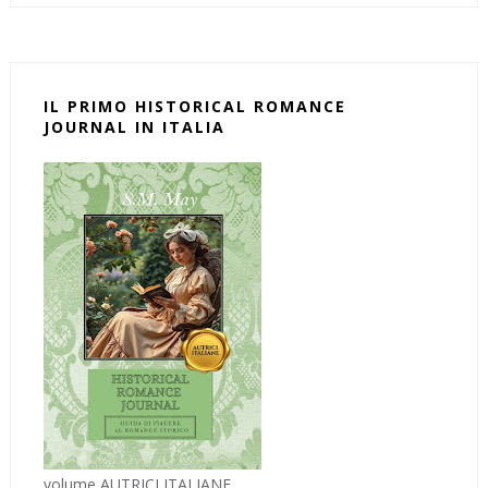
IL PRIMO HISTORICAL ROMANCE
JOURNAL IN ITALIA
volume AUTRICI ITALIANE