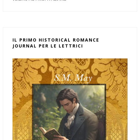
IL PRIMO HISTORICAL ROMANCE
JOURNAL PER LE LETTRICI