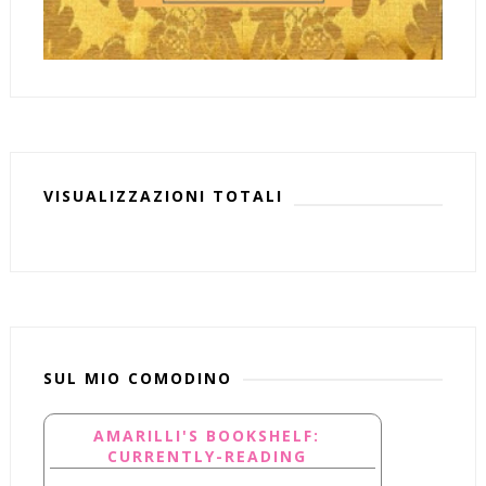
VISUALIZZAZIONI TOTALI
SUL MIO COMODINO
AMARILLI'S BOOKSHELF:
CURRENTLY-READING