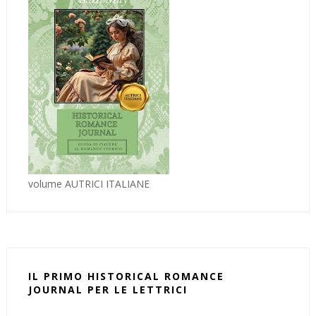
volume AUTRICI ITALIANE
IL PRIMO HISTORICAL ROMANCE
JOURNAL PER LE LETTRICI