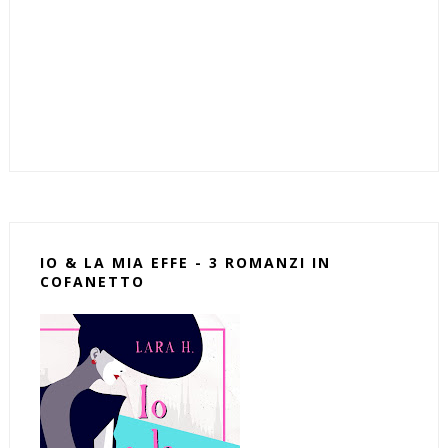
IO & LA MIA EFFE - 3 ROMANZI IN
COFANETTO