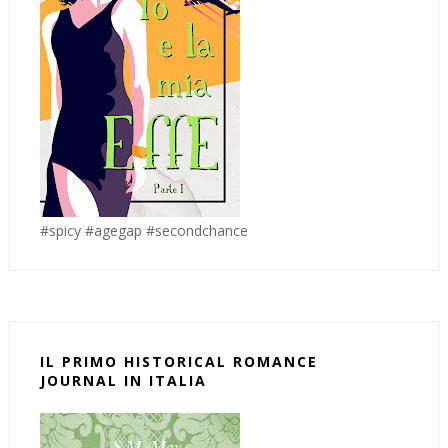
#spicy #agegap #secondchance
IL PRIMO HISTORICAL ROMANCE
JOURNAL IN ITALIA