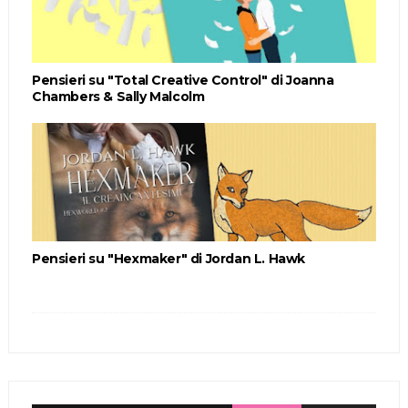
Pensieri su "Total Creative Control" di Joanna
Chambers & Sally Malcolm
Pensieri su "Hexmaker" di Jordan L. Hawk