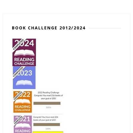
BOOK CHALLENGE 2012/2024