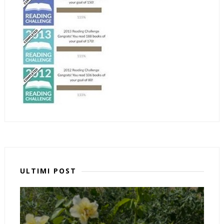
ULTIMI POST