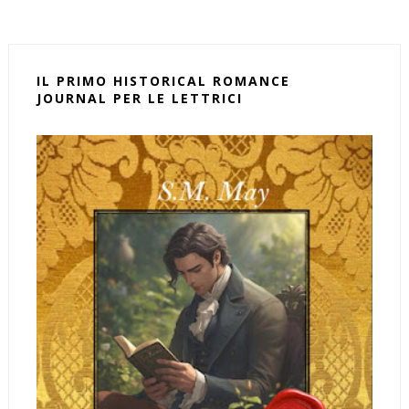
IL PRIMO HISTORICAL ROMANCE
JOURNAL PER LE LETTRICI