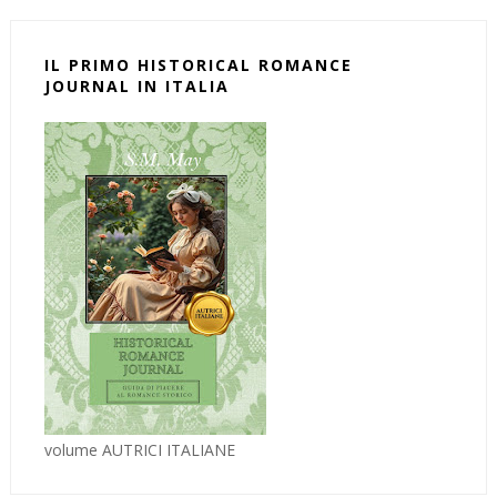
IL PRIMO HISTORICAL ROMANCE
JOURNAL IN ITALIA
volume AUTRICI ITALIANE