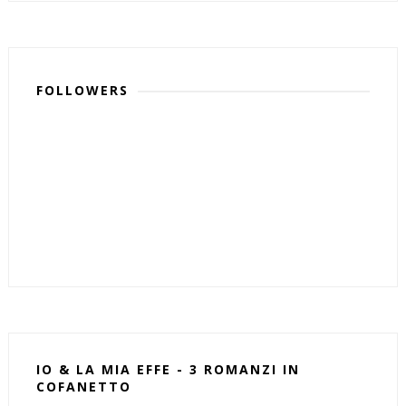
FOLLOWERS
IO & LA MIA EFFE - 3 ROMANZI IN
COFANETTO