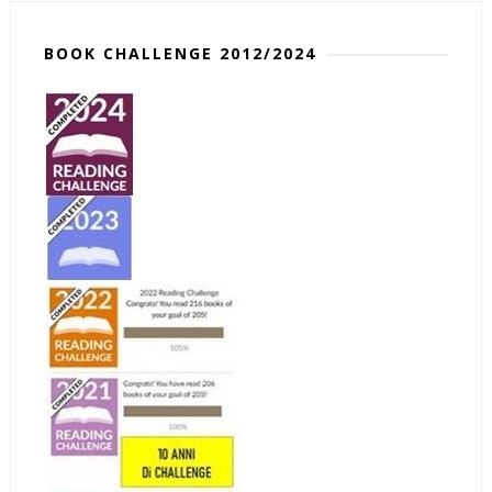
BOOK CHALLENGE 2012/2024