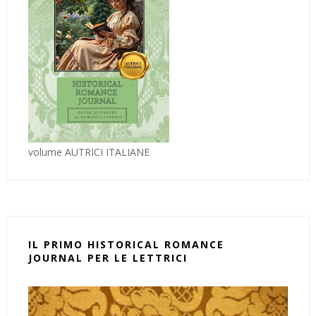
volume AUTRICI ITALIANE
IL PRIMO HISTORICAL ROMANCE
JOURNAL PER LE LETTRICI