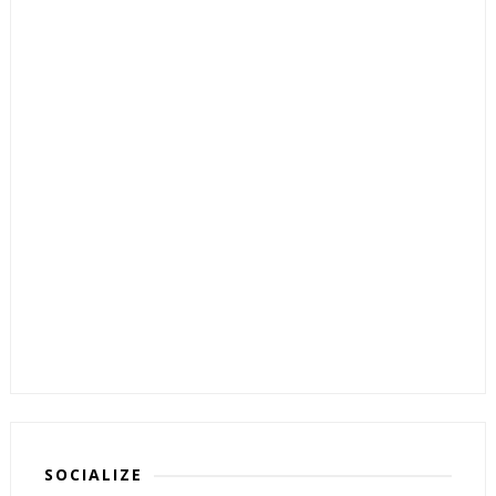
SOCIALIZE