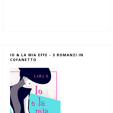
IO & LA MIA EFFE - 3 ROMANZI IN
COFANETTO