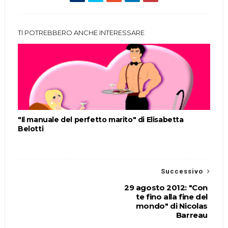
TI POTREBBERO ANCHE INTERESSARE
"Il manuale del perfetto marito" di Elisabetta
Belotti
Successivo
29 agosto 2012: "Con
te fino alla fine del
mondo" di Nicolas
Barreau