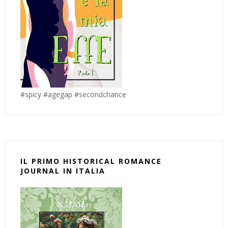
#spicy #agegap #secondchance
IL PRIMO HISTORICAL ROMANCE
JOURNAL IN ITALIA