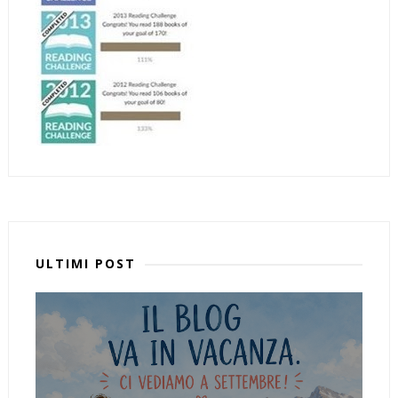
ULTIMI POST