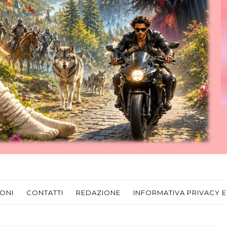
ONI
CONTATTI
REDAZIONE
INFORMATIVA PRIVACY E