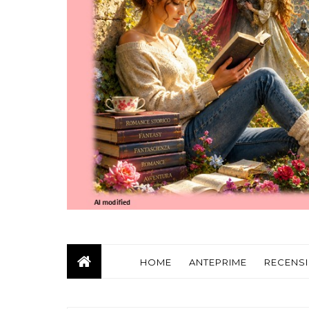
HOME
ANTEPRIME
RECENSI