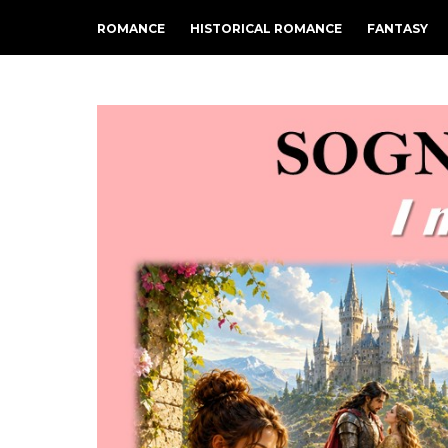
ROMANCE
HISTORICAL ROMANCE
FANTASY