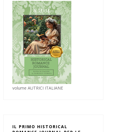
volume AUTRICI ITALIANE
IL PRIMO HISTORICAL