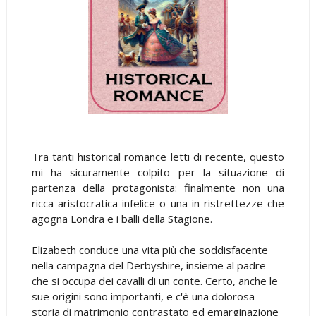
Tra tanti historical romance letti di recente, questo
mi ha sicuramente colpito per la situazione di
partenza della protagonista: finalmente non una
ricca aristocratica infelice o una in ristrettezze che
agogna Londra e i balli della Stagione.
Elizabeth conduce una vita più che soddisfacente
nella campagna del Derbyshire, insieme al padre
che si occupa dei cavalli di un conte. Certo, anche le
sue origini sono importanti, e c'è una dolorosa
storia di matrimonio contrastato ed emarginazione