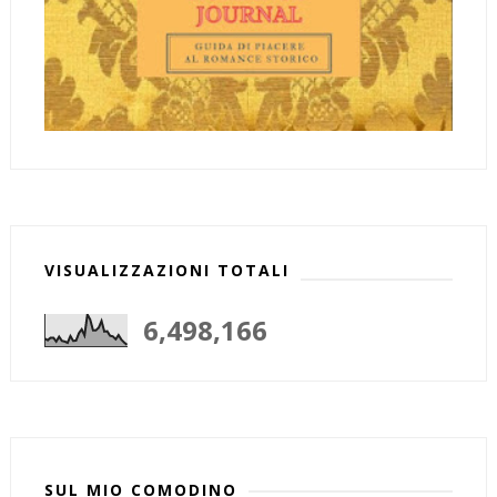
VISUALIZZAZIONI TOTALI
6,498,166
SUL MIO COMODINO