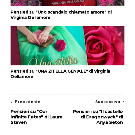
Pensieri su "Uno scandalo chiamato amore" di
Virginia Dellamore
Pensieri su "UNA ZITELLA GENIALE" di Virginia
Dellamore
Precedente
Successivo
Pensieri su "Our
Pensieri su "Il castello
Infinite Fates" di Laura
di Dragonwyck" di
Steven
Anya Seton