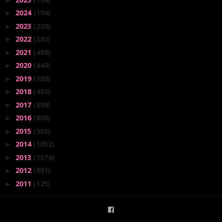
2024
(194)
►
2023
(230)
►
2022
(393)
►
2021
(498)
►
2020
(440)
►
2019
(388)
►
2018
(483)
►
2017
(898)
►
2016
(868)
►
2015
(903)
►
2014
(1052)
►
2013
(1074)
►
2012
(801)
►
2011
(125)
►