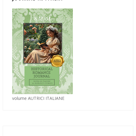
volume AUTRICI ITALIANE