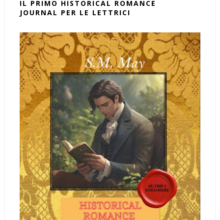
IL PRIMO HISTORICAL ROMANCE
JOURNAL PER LE LETTRICI