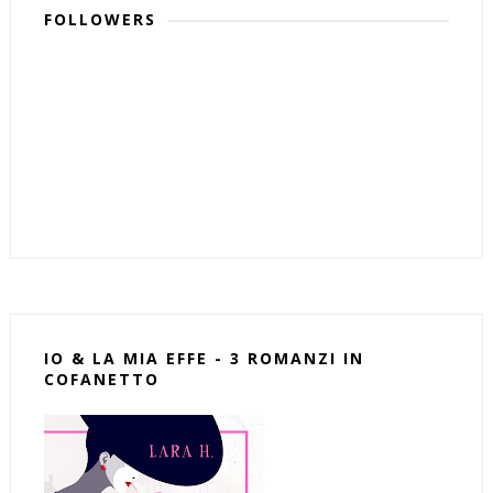
FOLLOWERS
IO & LA MIA EFFE - 3 ROMANZI IN
COFANETTO