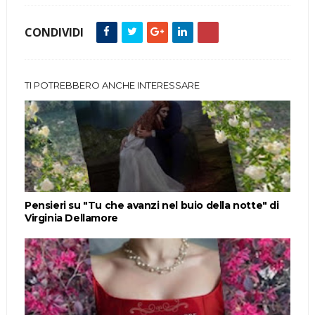
CONDIVIDI
TI POTREBBERO ANCHE INTERESSARE
Pensieri su "Tu che avanzi nel buio della notte" di
Virginia Dellamore