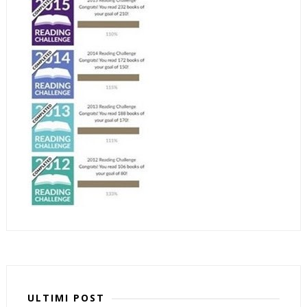
ULTIMI POST