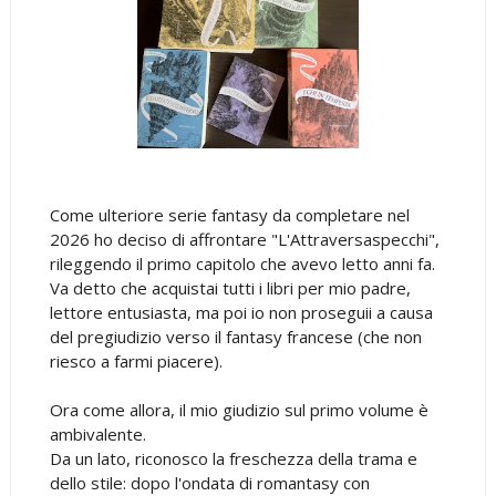
Come ulteriore serie fantasy da completare nel
2026 ho deciso di affrontare "L'Attraversaspecchi",
rileggendo il primo capitolo che avevo letto anni fa.
Va detto che acquistai tutti i libri per mio padre,
lettore entusiasta, ma poi io non proseguii a causa
del pregiudizio verso il fantasy francese (che non
riesco a farmi piacere).
Ora come allora, il mio giudizio sul primo volume è
ambivalente.
Da un lato, riconosco la freschezza della trama e
dello stile: dopo l'ondata di romantasy con