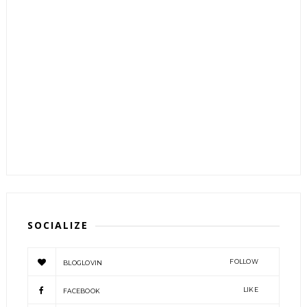
SOCIALIZE
FOLLOW
BLOGLOVIN
LIKE
FACEBOOK