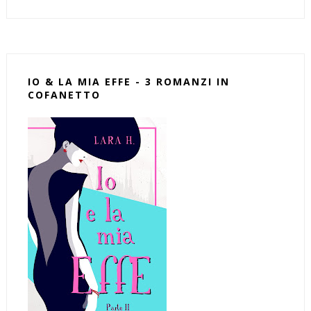
IO & LA MIA EFFE - 3 ROMANZI IN
COFANETTO