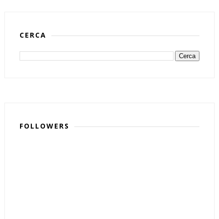
CERCA
FOLLOWERS