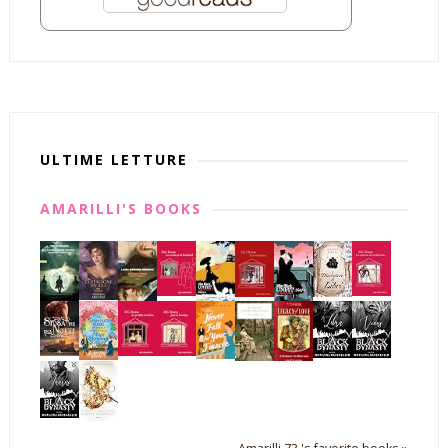
ULTIME LETTURE
AMARILLI'S BOOKS