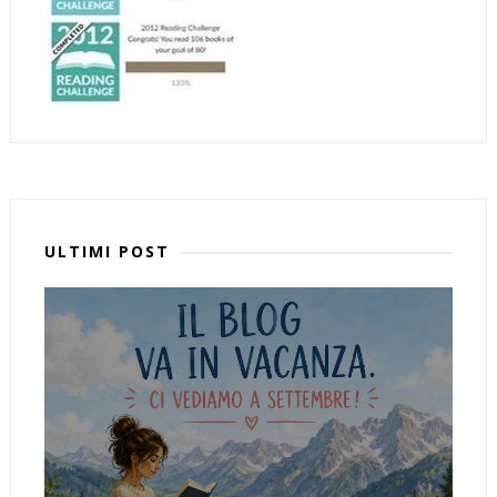
ULTIMI POST