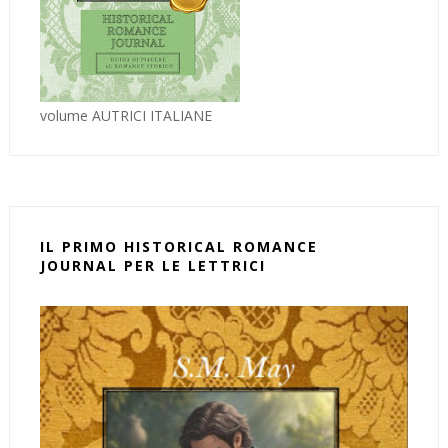
volume AUTRICI ITALIANE
IL PRIMO HISTORICAL ROMANCE
JOURNAL PER LE LETTRICI