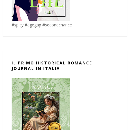
#spicy #agegap #secondchance
IL PRIMO HISTORICAL ROMANCE
JOURNAL IN ITALIA