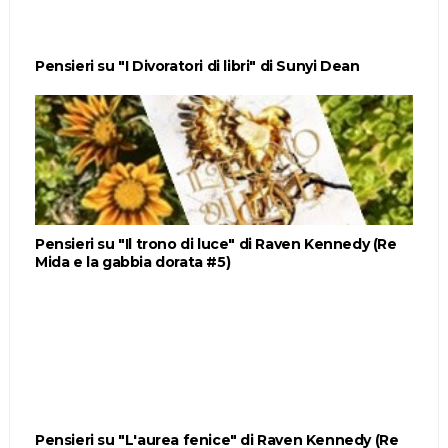
Pensieri su "I Divoratori di libri" di Sunyi Dean
Pensieri su "Il trono di luce" di Raven Kennedy (Re
Mida e la gabbia dorata #5)
Pensieri su "L'aurea fenice" di Raven Kennedy (Re